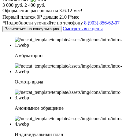
3 000 руб.
2 400 руб.
Оформление рассрочки на 3-6-12 мес!
Первый платеж 0₽ дальше 210 ₽/мес
*Подробности уточняйте по телефону
8 (903) 856-62-07
Смотреть все цены
Записаться на консультацию
Амбулаторно
Осмотр врача
Анонимное обращение
Индивидуальный план