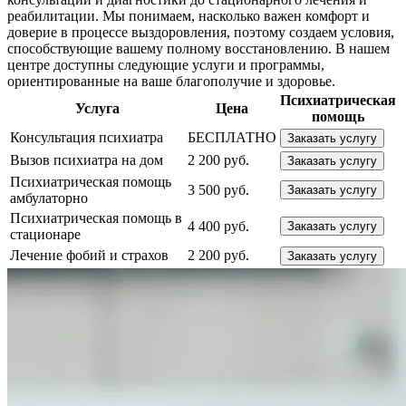
реабилитации. Мы понимаем, насколько важен комфорт и
доверие в процессе выздоровления, поэтому создаем условия,
способствующие вашему полному восстановлению. В нашем
центре доступны следующие услуги и программы,
ориентированные на ваше благополучие и здоровье.
Психиатрическая
Услуга
Цена
помощь
Консультация психиатра
БЕСПЛАТНО
Заказать услугу
Вызов психиатра на дом
2 200 руб.
Заказать услугу
Психиатрическая помощь
3 500 руб.
Заказать услугу
амбулаторно
Психиатрическая помощь в
4 400 руб.
Заказать услугу
стационаре
Лечение фобий и страхов
2 200 руб.
Заказать услугу