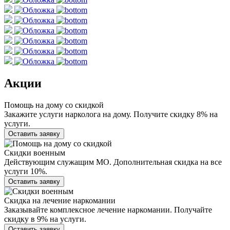
Акции
Помощь на дому со скидкой
Закажите услуги нарколога на дому. Получите скидку 8% на
услуги.
Оставить заявку
Скидки военным
Действующим служащим МО. Дополнительная скидка на все
услуги 10%.
Оставить заявку
Скидка на лечение наркомании
Заказывайте комплексное лечение наркомании. Получайте
скидку в 9% на услуги.
Оставить заявку