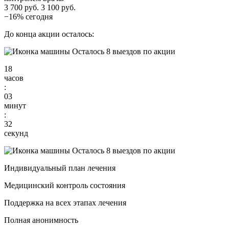
3 700 руб.
3 100 руб.
−16% сегодня
До конца акции осталось:
Осталось 8 выездов по акции
18
часов
:
03
минут
:
31
секунд
Осталось 8 выездов по акции
Индивидуальный план лечения
Медицинский контроль состояния
Поддержка на всех этапах лечения
Полная анонимность