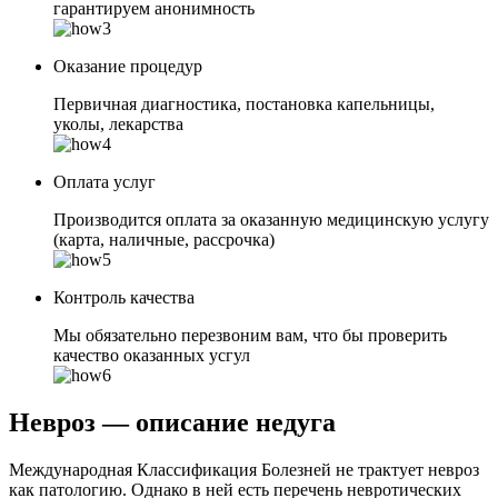
гарантируем анонимность
Оказание процедур
Первичная диагностика, постановка капельницы,
уколы, лекарства
Оплата услуг
Производится оплата за оказанную медицинскую услугу
(карта, наличные, рассрочка)
Контроль качества
Мы обязательно перезвоним вам, что бы проверить
качество оказанных усгул
Невроз — описание недуга
Международная Классификация Болезней не трактует невроз
как патологию. Однако в ней есть перечень невротических