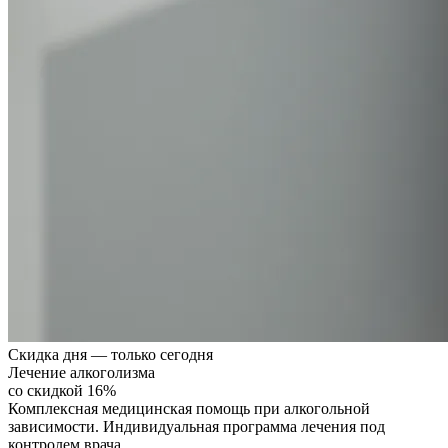
Скидка дня — только сегодня
Лечение алкоголизма
со скидкой 16%
Комплексная медицинская помощь при алкогольной
зависимости. Индивидуальная программа лечения под
контролем врача.