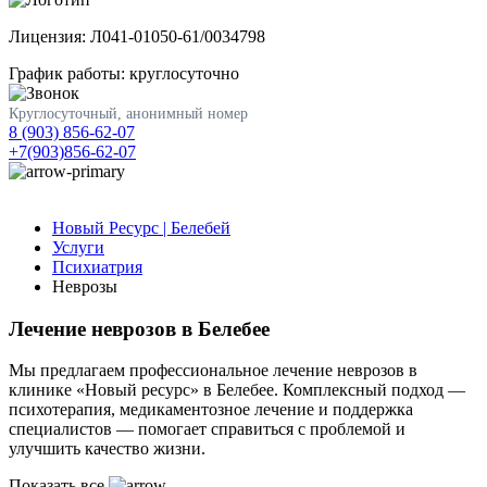
Лицензия: Л041-01050-61/0034798
График работы: круглосуточно
Круглосуточный, анонимный номер
8 (903) 856-62-07
+7(903)856-62-07
Новый Ресурс | Белебей
Услуги
Психиатрия
Неврозы
Лечение неврозов в Белебее
Мы предлагаем профессиональное лечение неврозов в
клинике «Новый ресурс» в Белебее. Комплексный подход —
психотерапия, медикаментозное лечение и поддержка
специалистов — помогает справиться с проблемой и
улучшить качество жизни.
Показать все