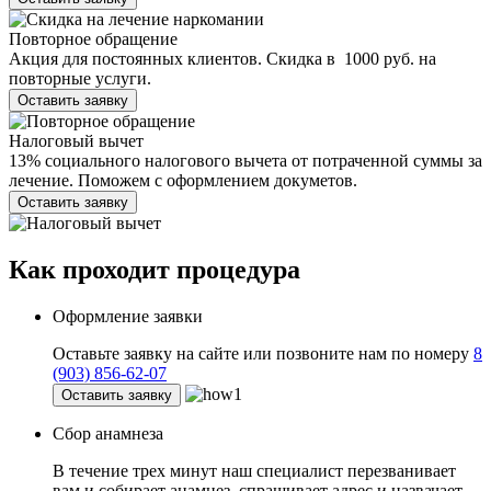
Повторное обращение
Акция для постоянных клиентов. Скидка в 1000 руб. на
повторные услуги.
Оставить заявку
Налоговый вычет
13% социального налогового вычета от потраченной суммы за
лечение. Поможем с оформлением докуметов.
Оставить заявку
Как проходит
процедура
Оформление заявки
Оставьте заявку на сайте или позвоните нам по номеру
8
(903) 856-62-07
Оставить заявку
Сбор анамнеза
В течение трех минут наш специалист перезванивает
вам и собирает анамнез, спрашивает адрес и назвачает