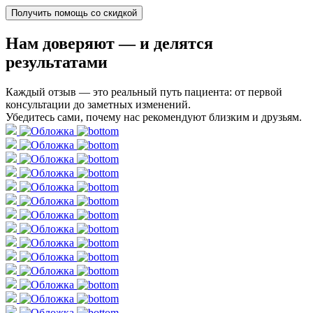
Получить помощь со скидкой
Нам доверяют
— и делятся
результатами
Каждый отзыв — это реальный путь пациента: от первой
консультации до заметных изменений.
Убедитесь сами, почему нас рекомендуют близким и друзьям.