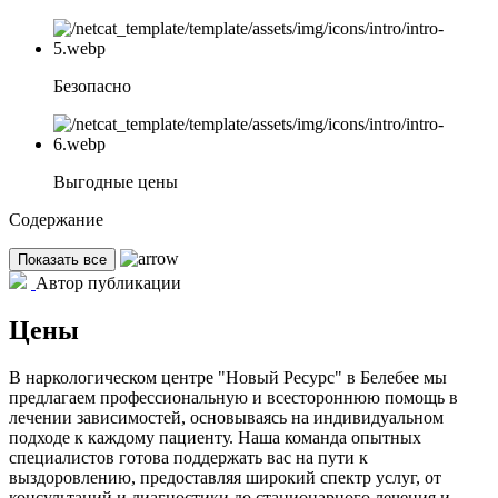
Безопасно
Выгодные цены
Содержание
Показать все
Автор публикации
Цены
В наркологическом центре "Новый Ресурс" в Белебее мы
предлагаем профессиональную и всестороннюю помощь в
лечении зависимостей, основываясь на индивидуальном
подходе к каждому пациенту. Наша команда опытных
специалистов готова поддержать вас на пути к
выздоровлению, предоставляя широкий спектр услуг, от
консультаций и диагностики до стационарного лечения и