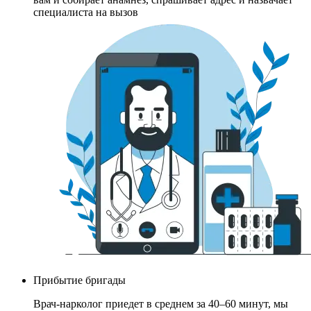
специалиста на вызов
Прибытие бригады
Врач-нарколог приедет в среднем за 40–60 минут, мы