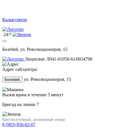
Калькулятор
24/7
Белебей, ул. Революционеров, 15
Лицензия: Л041-01050-61/0034798
Адрес call-центра:
ул. Революционеров, 15
Белебей,
Вызов врача в течение 5 минут
Бригад на линии
7
Круглосуточный, анонимный номер
8 (903) 856-62-07