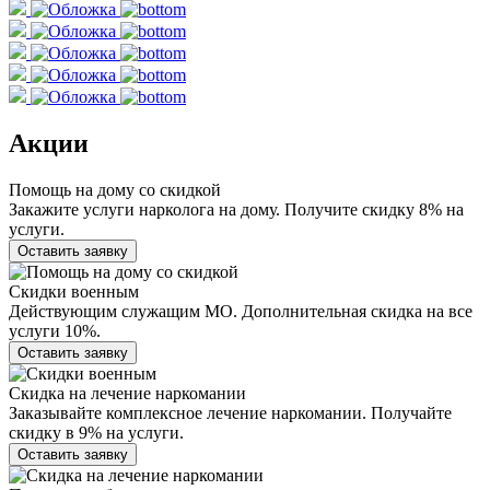
Акции
Помощь на дому со скидкой
Закажите услуги нарколога на дому. Получите скидку 8% на
услуги.
Оставить заявку
Скидки военным
Действующим служащим МО. Дополнительная скидка на все
услуги 10%.
Оставить заявку
Скидка на лечение наркомании
Заказывайте комплексное лечение наркомании. Получайте
скидку в 9% на услуги.
Оставить заявку