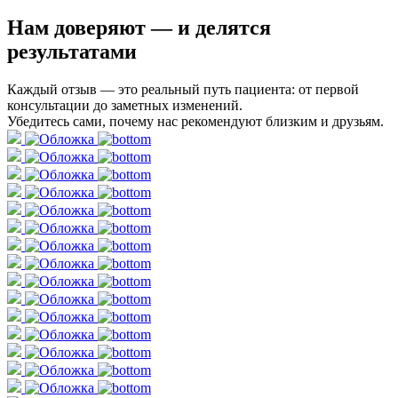
Нам доверяют
— и делятся
результатами
Каждый отзыв — это реальный путь пациента: от первой
консультации до заметных изменений.
Убедитесь сами, почему нас рекомендуют близким и друзьям.