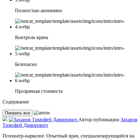
Полностью анонимно
Контроль врача
Безопасно
Прозрачная стоимость
Содержание
Показать все
Автор публикации
Захаров
Тимофей Дамирович
Психиатр-нарколог. Опытный врач, специализирующийся на