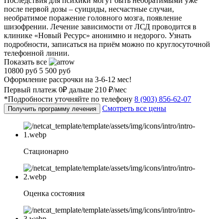
Последствия для психики могут быть необратимыми уже
после первой дозы – суициды, несчастные случаи,
необратимое поражение головного мозга, появление
шизофрении. Лечение зависимости от ЛСД проводится в
клинике «Новый Ресурс» анонимно и недорого. Узнать
подробности, записаться на приём можно по круглосуточной
телефонной линии.
Показать все
10800 руб
5 500 руб
Оформление рассрочки на 3-6-12 мес!
Первый платеж 0₽ дальше 210 ₽/мес
*Подробности уточняйте по телефону
8 (903) 856-62-07
Смотреть все цены
Получить программу лечения
Стационарно
Оценка состояния