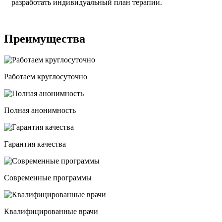
разработать индивидуальный план терапии.
Преимущества
Работаем круглосуточно
Полная анонимность
Гарантия качества
Современные программы
Квалифицированные врачи