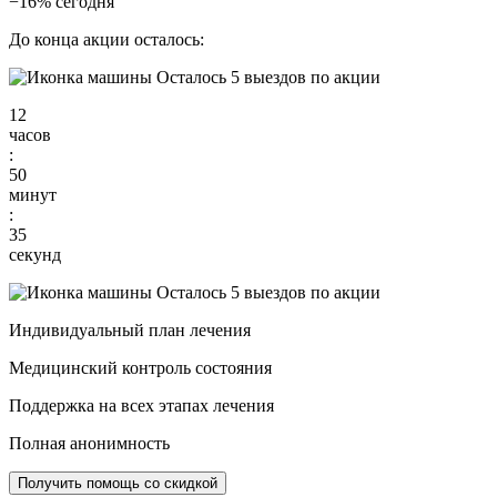
−16% сегодня
До конца акции осталось:
Осталось 5 выездов по акции
12
часов
:
50
минут
:
34
секунд
Осталось 5 выездов по акции
Индивидуальный план лечения
Медицинский контроль состояния
Поддержка на всех этапах лечения
Полная анонимность
Получить помощь со скидкой