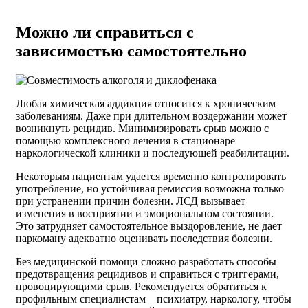
Можно ли справиться с
зависимостью самостоятельно
Любая химическая аддикция относится к хроническим
заболеваниям. Даже при длительном воздержании может
возникнуть рецидив. Минимизировать срыв можно с
помощью комплексного лечения в стационаре
наркологической клиники и последующей реабилитации.
Некоторым пациентам удается временно контролировать
употребление, но устойчивая ремиссия возможна только
при устранении причин болезни. ЛСД вызывает
изменения в восприятии и эмоциональном состоянии.
Это затрудняет самостоятельное выздоровление, не дает
наркоману адекватно оценивать последствия болезни.
Без медицинской помощи сложно разработать способы
предотвращения рецидивов и справиться с триггерами,
провоцирующими срыв. Рекомендуется обратиться к
профильным специалистам – психиатру, наркологу, чтобы