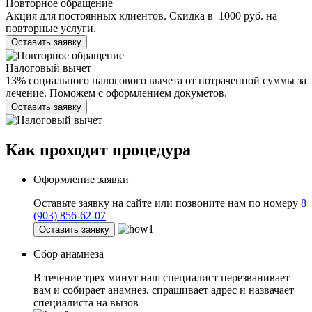
Повторное обращение
Акция для постоянных клиентов. Скидка в 1000 руб. на
повторные услуги.
Оставить заявку
Налоговый вычет
13% социального налогового вычета от потраченной суммы за
лечение. Поможем с оформлением докуметов.
Оставить заявку
Как проходит
процедура
Оформление заявки
Оставьте заявку на сайте или позвоните нам по номеру
8
(903) 856-62-07
Оставить заявку
Сбор анамнеза
В течение трех минут наш специалист перезванивает
вам и собирает анамнез, спрашивает адрес и назвачает
специалиста на вызов