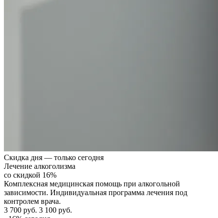
Скидка дня — только сегодня
Лечение алкоголизма
со скидкой 16%
Комплексная медицинская помощь при алкогольной
зависимости. Индивидуальная программа лечения под
контролем врача.
3 700 руб.
3 100 руб.