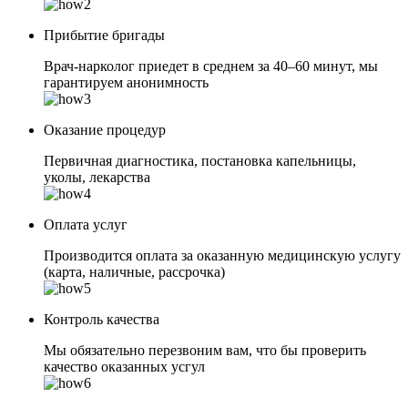
Прибытие бригады
Врач-нарколог приедет в среднем за 40–60 минут, мы
гарантируем анонимность
Оказание процедур
Первичная диагностика, постановка капельницы,
уколы, лекарства
Оплата услуг
Производится оплата за оказанную медицинскую услугу
(карта, наличные, рассрочка)
Контроль качества
Мы обязательно перезвоним вам, что бы проверить
качество оказанных усгул