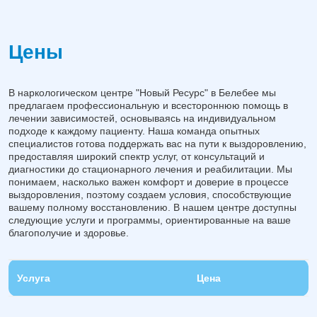
Цены
В наркологическом центре "Новый Ресурс" в Белебее мы
предлагаем профессиональную и всестороннюю помощь в
лечении зависимостей, основываясь на индивидуальном
подходе к каждому пациенту. Наша команда опытных
специалистов готова поддержать вас на пути к выздоровлению,
предоставляя широкий спектр услуг, от консультаций и
диагностики до стационарного лечения и реабилитации. Мы
понимаем, насколько важен комфорт и доверие в процессе
выздоровления, поэтому создаем условия, способствующие
вашему полному восстановлению. В нашем центре доступны
следующие услуги и программы, ориентированные на ваше
благополучие и здоровье.
Услуга
Цена