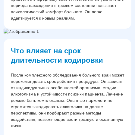
периода нахождения в трезвом состоянии повышает
психологический комфорт больного. Он легче
адаптируется к новым реалиям.
Что влияет на срок
длительности кодировки
После комплексного обследования больного врач может
порекомендовать срок действия процедуры. Он зависит
от индивидуальных особенностей организма, стадии
алкоголизма и устойчивости психики пациента. Лечение
должно быть комплексным. Опытные наркологи не
стремятся закодировать алкоголика на долгие
перспективы, они подбирают разные методы
воздействия, позволяющие вести трезвую и осознанную
жизнь.