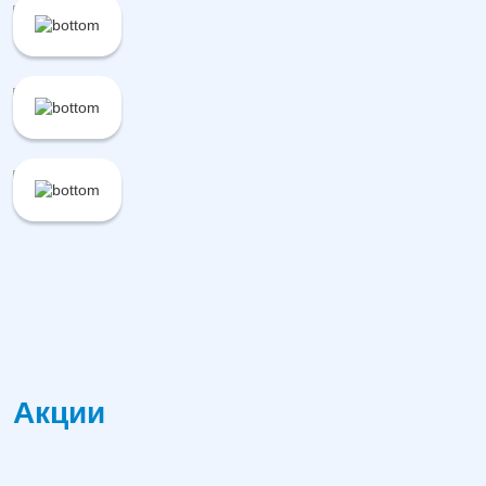
Акции