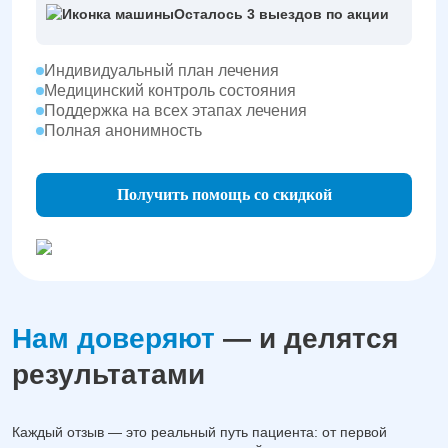
Осталось 3 выездов по акции
Индивидуальный план лечения
Медицинский контроль состояния
Поддержка на всех этапах лечения
Полная анонимность
Получить помощь со скидкой
Нам доверяют
— и делятся
результатами
Каждый отзыв — это реальный путь пациента: от первой