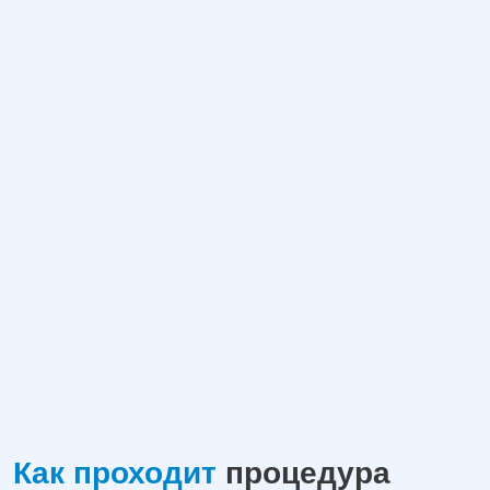
Как проходит
процедура