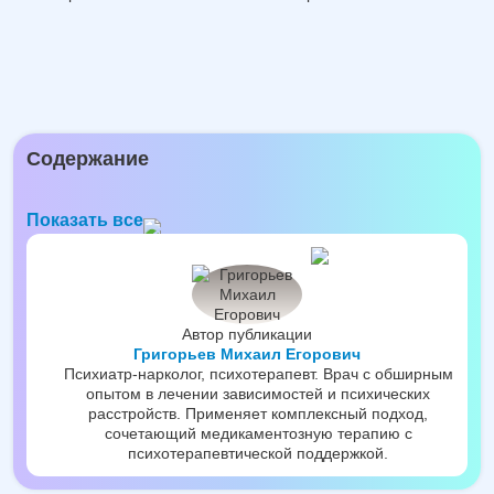
Содержание
Показать все
Автор публикации
Григорьев Михаил Егорович
Психиатр-нарколог, психотерапевт. Врач с обширным
опытом в лечении зависимостей и психических
расстройств. Применяет комплексный подход,
сочетающий медикаментозную терапию с
психотерапевтической поддержкой.