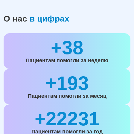
О нас
в цифрах
+38
Пациентам помогли за неделю
+193
Пациентам помогли за месяц
+22231
Пациентам помогли за год