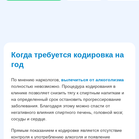
Когда требуется кодировка на
год
По мнению наркологов,
вылечиться от алкоголизма
полностью невозможно. Процедура кодирования в
клинике позволяет снизить тягу к спиртным напиткам и
на определенный срок остановить прогрессирование
заболевания. Благодаря этому можно спасти от
негативного влияния спиртного печень, головной мозг,
сосуды и сердце.
Прямым показанием к кодировке является отсутствие
контроля к употреблению алкоголя и появление