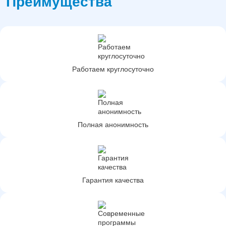
Преимущества
Работаем круглосуточно
Полная анонимность
Гарантия качества