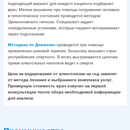
подходящий вариант для каждого пациента подбирает
врач. Мягкое внушение при помощи погружения человека
в гипнотическое состояние проводится методом
Эриксоновского гипноза. Специалист задает
определенные установки, которые пациент воспринимает
через подсознание.
Методика по Довженко
проводится при помощи
применения шоковой терапии. Больному внушают страх
употребления спиртного. В мозгу выстраивается цепочка:
прием алкогольных напитков ведет к смерти.
Цена на кодирование от алкоголизма на год зависит
от метода лечения и выбранного комплекса услуг.
Примерную стоимость врач озвучит на первой
консультации после сбора необходимой информации
для анализа
.