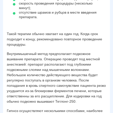
скорость проведения процедуры (несколько
минут);
отсутствие шрамов и рубцов в месте введения
препарата.
Такой терапии обычно хватает на один год. Когда срок
подходит к концу, рекомендовано повторное проведение
процедуры.
Внутримышечный метод предполагает подкожное
вшивание препарата. Операцию проводят под местной
анестезией: препарат располагают под глубокими
подкожными слоями над мышечными волокнами.
Небольшое количество действующего вещества будет
регулярно поступать в организм человека. После
попадания в кровь спиртного самочувствие пациента резко
ухудшится из-за блокировки ферментов печени, которые
ответственны за его расщепление. Для кодировки на год
обычно подкожно вышивают Тетлонг-250.
Гипноз осуществляют несколькими способами, наиболее