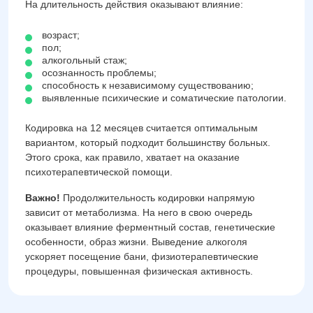
На длительность действия оказывают влияние:
возраст;
пол;
алкогольный стаж;
осознанность проблемы;
способность к независимому существованию;
выявленные психические и соматические патологии.
Кодировка на 12 месяцев считается оптимальным
вариантом, который подходит большинству больных.
Этого срока, как правило, хватает на оказание
психотерапевтической помощи.
Важно!
Продолжительность кодировки напрямую
зависит от метаболизма. На него в свою очередь
оказывает влияние ферментный состав, генетические
особенности, образ жизни. Выведение алкоголя
ускоряет посещение бани, физиотерапевтические
процедуры, повышенная физическая активность.