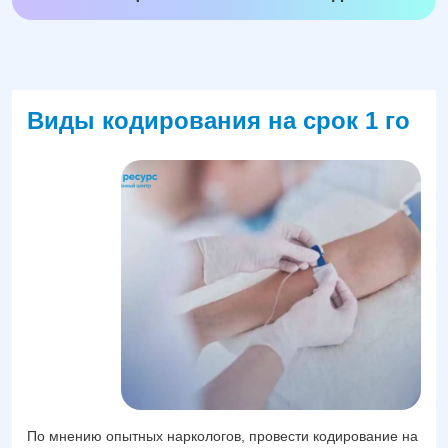
Виды кодирования на срок 1 го
По мнению опытных наркологов, провести кодирование на