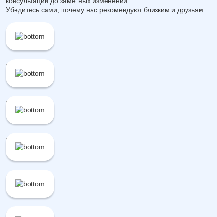
консультации до заметных изменений.
Убедитесь сами, почему нас рекомендуют близким и друзьям.