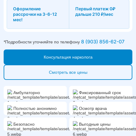
Оформление
Первый платеж 0₽
рассрочки на 3-6-12
дальше 210 ₽/мес
мес!
8 (903) 856-62-07
*Подробности уточняйте по телефону
Консультация нарколога
Смотреть все цены
Амбулаторно
Фиксированный срок
Полностью анонимно
Осмотр врача
Безопасно
Выгодные цены