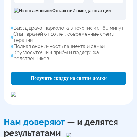
Осталось 2 выезда по акции
Выезд врача-нарколога в течение 40–60 минут
Опыт врачей от 10 лет, современные схемы
терапии
Полная анонимность пациента и семьи
Круглосуточный приём и поддержка
родственников
Получить скидку на снятие ломки
Нам доверяют
— и делятся
результатами