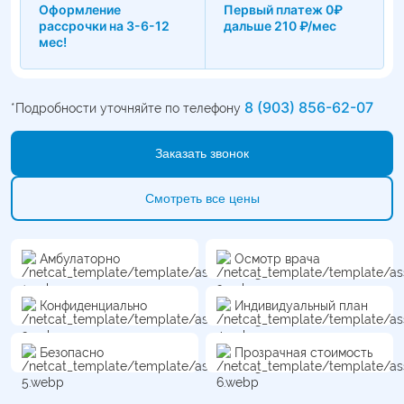
Оформление
Первый платеж 0₽
рассрочки на 3-6-12
дальше 210 ₽/мес
мес!
8 (903) 856-62-07
*Подробности уточняйте по телефону
Заказать звонок
Смотреть все цены
Амбулаторно
Осмотр врача
Конфиденциально
Индивидуальный план
Безопасно
Прозрачная стоимость