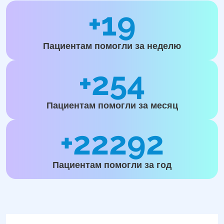
+19
Пациентам помогли за неделю
+254
Пациентам помогли за месяц
+22292
Пациентам помогли за год