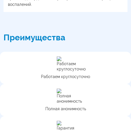
воспалений.
Преимущества
Работаем круглосуточно
Полная анонимность