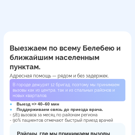
Выезжаем по всему Белебею и
ближайшим населенным
пунктам.
Адресная помощь — рядом и без задержек.
В городе дежурят
12
бригад, поэтому мы принимаем
вызовы как из центра, так и из спальных районов и
новых кварталов.
Выезд => 40–60 мин
Поддерживаем связь до приезда врача.
- 583 вызовов за месяц по районам региона
- 90% пациентов отмечают быстрый приезд врачей
Районы, где мы принимаем вызовы