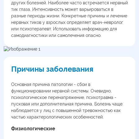
других болезней. Наиболее часто встречается нервный
тик глаза. Интенсивность может варьироваться в
разные периоды жизни. Конкретные причины и лечение
нервных тиков у взрослых определяет врач-невролог
или психотерапевт. Использовать информацию для
самодиагностики или самолечения опасно.
Причины заболевания
Основная причина патологии - сбои в
функционировании нервной системы. Очевидно,
психологическое перенапряжение, психотравма -
пусковая или дополнительная причина. Болезнь чаще
наблюдается у лиц с повышенной тревожностью как
частью характерологических особенностей.
Физиологические