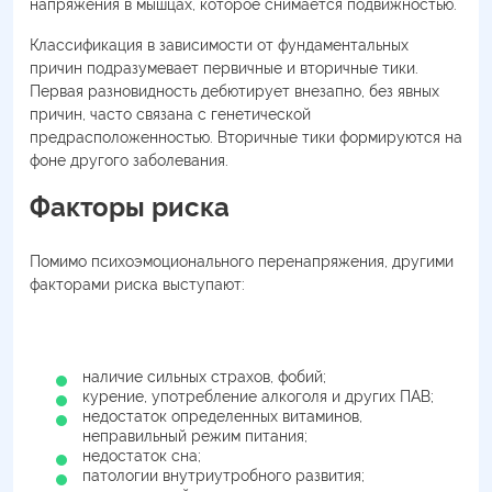
напряжения в мышцах, которое снимается подвижностью.
Классификация в зависимости от фундаментальных
причин подразумевает первичные и вторичные тики.
Первая разновидность дебютирует внезапно, без явных
причин, часто связана с генетической
предрасположенностью. Вторичные тики формируются на
фоне другого заболевания.
Факторы риска
Помимо психоэмоционального перенапряжения, другими
факторами риска выступают:
наличие сильных страхов, фобий;
курение, употребление алкоголя и других ПАВ;
недостаток определенных витаминов,
неправильный режим питания;
недостаток сна;
патологии внутриутробного развития;