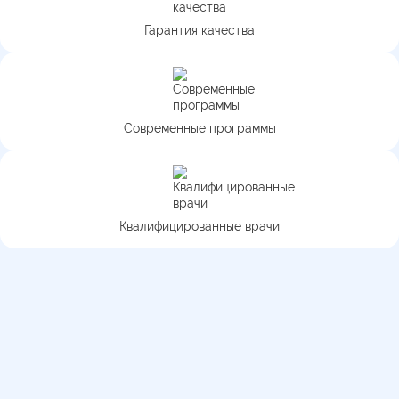
Гарантия качества
Современные программы
Квалифицированные врачи