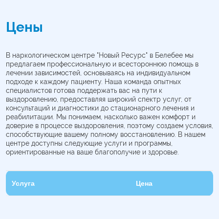
Цены
В наркологическом центре "Новый Ресурс" в Белебее мы
предлагаем профессиональную и всестороннюю помощь в
лечении зависимостей, основываясь на индивидуальном
подходе к каждому пациенту. Наша команда опытных
специалистов готова поддержать вас на пути к
выздоровлению, предоставляя широкий спектр услуг, от
консультаций и диагностики до стационарного лечения и
реабилитации. Мы понимаем, насколько важен комфорт и
доверие в процессе выздоровления, поэтому создаем условия,
способствующие вашему полному восстановлению. В нашем
центре доступны следующие услуги и программы,
ориентированные на ваше благополучие и здоровье.
Услуга
Цена