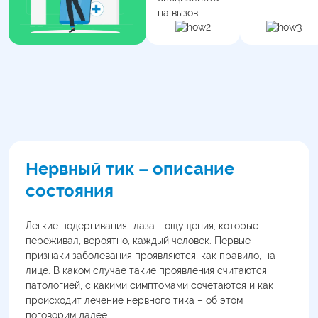
на вызов
Нервный тик – описание
состояния
Легкие подергивания глаза - ощущения, которые
переживал, вероятно, каждый человек. Первые
признаки заболевания проявляются, как правило, на
лице. В каком случае такие проявления считаются
патологией, с какими симптомами сочетаются и как
происходит лечение нервного тика – об этом
поговорим далее.