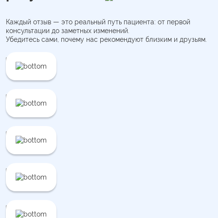
Каждый отзыв — это реальный путь пациента: от первой
консультации до заметных изменений.
Убедитесь сами, почему нас рекомендуют близким и друзьям.