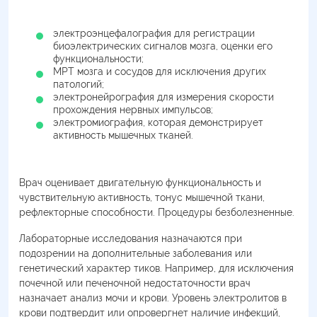
электроэнцефалография для регистрации
биоэлектрических сигналов мозга, оценки его
функциональности;
МРТ мозга и сосудов для исключения других
патологий;
электронейрография для измерения скорости
прохождения нервных импульсов;
электромиография, которая демонстрирует
активность мышечных тканей.
Врач оценивает двигательную функциональность и
чувствительную активность, тонус мышечной ткани,
рефлекторные способности. Процедуры безболезненные.
Лабораторные исследования назначаются при
подозрении на дополнительные заболевания или
генетический характер тиков. Например, для исключения
почечной или печеночной недостаточности врач
назначает анализ мочи и крови. Уровень электролитов в
крови подтвердит или опровергнет наличие инфекций,