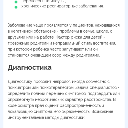
перенесенный инсульт;
хронические респираторные заболевания.
Заболевание чаще проявляется у пациентов, находящихся
в негативной обстановке - проблемы в семье, школе, с
друзьями или на работе. Фактор риска для детей -
тревожные родители и неправильный стиль воспитания,
при котором ребенка часто запугивают или он
становится очевидцем ссор между родителями.
Диагностика
Диагностику проводит невролог, иногда совместно с
психиатром или психотерапевтом. Задача специалистов -
определить полный перечень симптомов, подтвердить или
опровергнуть невротических характер расстройства. В
ходе осмотра врач оценит распространенность и
локализацию симптома, его выраженность. Возможные
инструментальные методы диагностики: