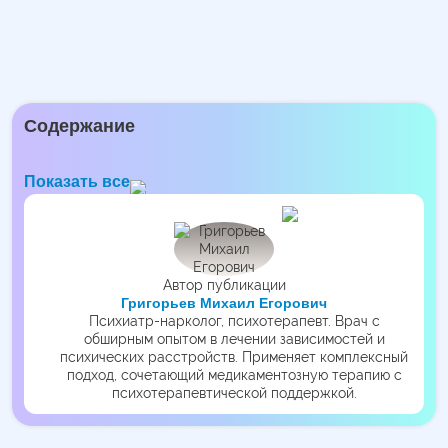
Содержание
Показать все
Автор публикации
Григорьев Михаил Егорович
Психиатр-нарколог, психотерапевт. Врач с
обширным опытом в лечении зависимостей и
психических расстройств. Применяет комплексный
подход, сочетающий медикаментозную терапию с
психотерапевтической поддержкой.