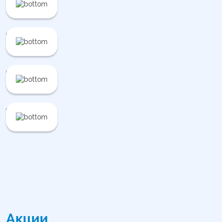
Акции