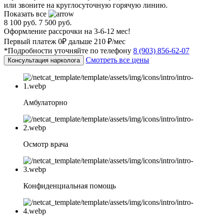
или звоните на круглосуточную горячую линию.
Показать все
8 100 руб.
7 500 руб.
Оформление рассрочки на 3-6-12 мес!
Первый платеж 0₽ дальше 210 ₽/мес
*Подробности уточняйте по телефону
8 (903) 856-62-07
Смотреть все цены
Консультация нарколога
Амбулаторно
Осмотр врача
Конфиденциальная помощь