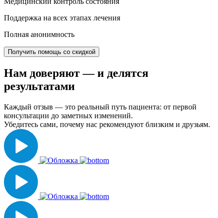
Медицинский контроль состояния
Поддержка на всех этапах лечения
Полная анонимность
Получить помощь со скидкой
Нам доверяют
— и делятся
результатами
Каждый отзыв — это реальный путь пациента: от первой
консультации до заметных изменений.
Убедитесь сами, почему нас рекомендуют близким и друзьям.