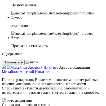
По показаниям
Безопасно
Прозрачная стоимость
Содержание
Показать все
Автор публикации
Михайлов Арсений Никитич
Психиатр-нарколог. Владеет многолетним опытом работы в
лечении алкогольной и наркотической зависимости.
Специалист в области детоксикации, реабилитации и
психотерапии, помогая вернуть качество жизни и здоровье.
Скидка дня — только сегодня