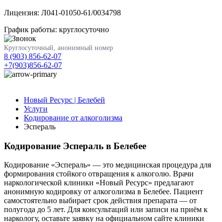
Лицензия: Л041-01050-61/0034798
График работы: круглосуточно
Круглосуточный, анонимный номер
8 (903) 856-62-07
+7(903)856-62-07
Новый Ресурс | Белебей
Услуги
Кодирование от алкоголизма
Эспераль
Кодирование Эспераль в Белебее
Кодирование «Эспераль» — это медицинская процедура для
формирования стойкого отвращения к алкоголю. Врачи
наркологической клиники «Новый Ресурс» предлагают
анонимную кодировку от алкоголизма в Белебее. Пациент
самостоятельно выбирает срок действия препарата — от
полугода до 5 лет. Для консультаций или записи на приём к
наркологу, оставьте заявку на официальном сайте клиники