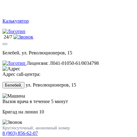
Калькулятор
24/7
Белебей, ул. Революционеров, 15
Лицензия: Л041-01050-61/0034798
Адрес call-центра:
ул. Революционеров, 15
Белебей,
Вызов врача в течение 5 минут
Бригад на линии
10
Круглосуточный, анонимный номер
8 (903) 856-62-07