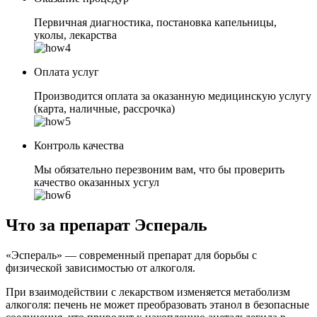
Первичная диагностика, постановка капельницы,
уколы, лекарства
Оплата услуг
Производится оплата за оказанную медицинскую услугу
(карта, наличные, рассрочка)
Контроль качества
Мы обязательно перезвоним вам, что бы проверить
качество оказанных усгул
Что за препарат Эспераль
«Эспераль» — современный препарат для борьбы с
физической зависимостью от алкоголя.
При взаимодействии с лекарством изменяется метаболизм
алкоголя: печень не может преобразовать этанол в безопасные