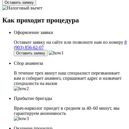
Оставить заявку
Как проходит
процедура
Оформление заявки
Оставьте заявку на сайте или позвоните нам по номеру
8
(903) 856-62-07
Оставить заявку
Сбор анамнеза
В течение трех минут наш специалист перезванивает
вам и собирает анамнез, спрашивает адрес и назвачает
специалиста на вызов
Прибытие бригады
Врач-нарколог приедет в среднем за 40–60 минут, мы
гарантируем анонимность
Оказание процедур