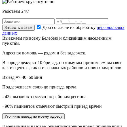
Работаем 24/7
Даю согласие на обработку
персональных
Заказать звонок
данных
Выезжаем по всему Белебею и ближайшим населенным
пунктам.
Адресная помощь — рядом и без задержек.
В городе дежурят
10
бригад, поэтому мы принимаем вызовы
как из центра, так и из спальных районов и новых кварталов.
Выезд => 40–60 мин
Поддерживаем связь до приезда врача.
- 422 вызовов за месяц по районам региона
- 90% пациентов отмечают быстрый приезд врачей
Уточнить выезд по моему адресу
Перезвоним и назовём ориентировочное время приезда врача.