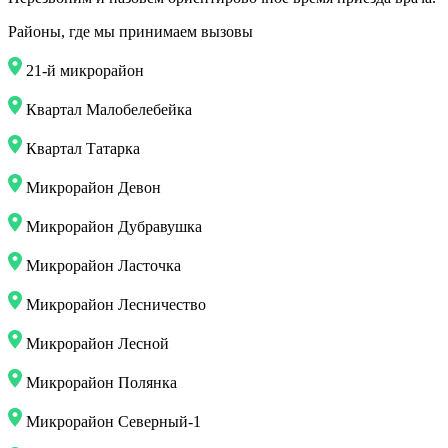
Районы, где мы принимаем вызовы
21-й микрорайон
Квартал Малобелебейка
Квартал Татарка
Микрорайон Девон
Микрорайон Дубравушка
Микрорайон Ласточка
Микрорайон Лесничество
Микрорайон Лесной
Микрорайон Полянка
Микрорайон Северный-1