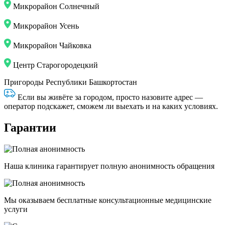
Микрорайон Солнечный
Микрорайон Усень
Микрорайон Чайковка
Центр Старогородецкий
Пригороды Республики Башкортостан
Если вы живёте за городом, просто назовите адрес —
оператор подскажет, сможем ли выехать и на каких условиях.
Гарантии
Наша клиника гарантирует полную анонимность обращения
Мы оказываем бесплатные консультационные медицинские
услуги