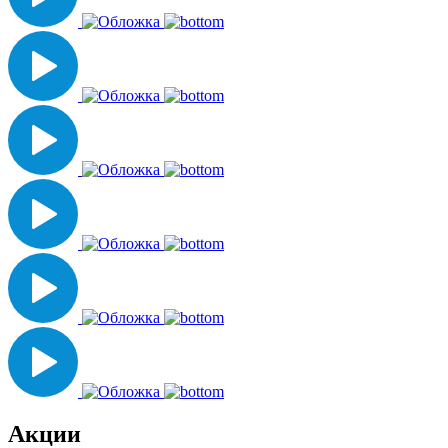
Акции