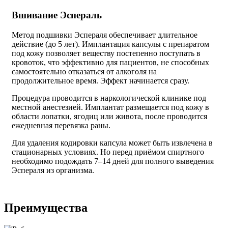
Вшивание Эспераль
Метод подшивки Эспераля обеспечивает длительное
действие (до 5 лет). Имплантация капсулы с препаратом
под кожу позволяет веществу постепенно поступать в
кровоток, что эффективно для пациентов, не способных
самостоятельно отказаться от алкоголя на
продолжительное время. Эффект начинается сразу.
Процедура проводится в наркологической клинике под
местной анестезией. Имплантат размещается под кожу в
области лопатки, ягодиц или живота, после проводится
ежедневная перевязка раны.
Для удаления кодировки капсула может быть извлечена в
стационарных условиях. Но перед приёмом спиртного
необходимо подождать 7–14 дней для полного выведения
Эспераля из организма.
Преимущества