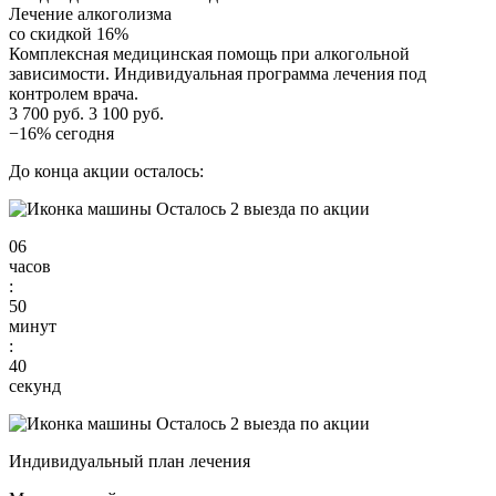
Лечение алкоголизма
со скидкой 16%
Комплексная медицинская помощь при алкогольной
зависимости. Индивидуальная программа лечения под
контролем врача.
3 700 руб.
3 100 руб.
−16% сегодня
До конца акции осталось:
Осталось 2 выезда по акции
06
часов
:
50
минут
:
39
секунд
Осталось 2 выезда по акции
Индивидуальный план лечения