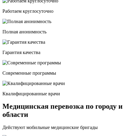
Работаем круглосуточно
Полная анонимность
Гарантия качества
Современные программы
Квалифицированные врачи
Медицинская перевозка по городу и
области
Действуют мобильные медицинские бригады