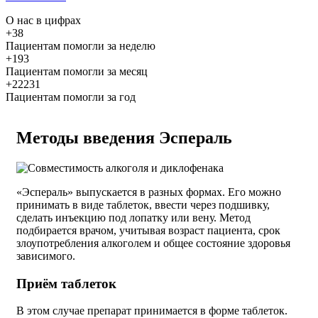
О нас
в цифрах
+38
Пациентам помогли за неделю
+193
Пациентам помогли за месяц
+22231
Пациентам помогли за год
Методы введения Эспераль
«Эспераль» выпускается в разных формах. Его можно
принимать в виде таблеток, ввести через подшивку,
сделать инъекцию под лопатку или вену. Метод
подбирается врачом, учитывая возраст пациента, срок
злоупотребления алкоголем и общее состояние здоровья
зависимого.
Приём таблеток
В этом случае препарат принимается в форме таблеток.