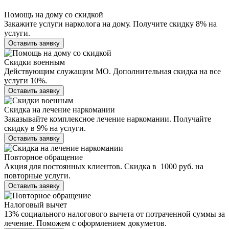
Помощь на дому со скидкой
Закажите услуги нарколога на дому. Получите скидку 8% на
услуги.
Оставить заявку
Скидки военным
Действующим служащим МО. Дополнительная скидка на все
услуги 10%.
Оставить заявку
Скидка на лечение наркомании
Заказывайте комплексное лечение наркомании. Получайте
скидку в 9% на услуги.
Оставить заявку
Повторное обращение
Акция для постоянных клиентов. Скидка в 1000 руб. на
повторные услуги.
Оставить заявку
Налоговый вычет
13% социального налогового вычета от потраченной суммы за
лечение. Поможем с оформлением докуметов.