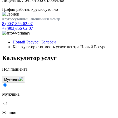
Лицензия: Л041-01050-61/0034798
График работы: круглосуточно
Круглосуточный, анонимный номер
8 (903) 856-62-07
+7(903)856-62-07
Новый Ресурс | Белебей
Калькулятор стоимость услуг центра Новый Ресурс
Калькулятор услуг
Пол пациента
Мужчина
Мужчина
Женщина