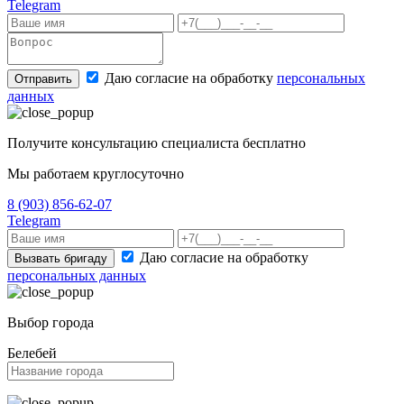
Telegram
Даю согласие на обработку
персональных
Отправить
данных
Получите консультацию специалиста бесплатно
Мы работаем круглосуточно
8 (903) 856-62-07
Telegram
Даю согласие на обработку
Вызвать бригаду
персональных данных
Выбор города
Белебей