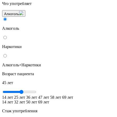
Что употребляет
Алкоголь
Алкоголь
Наркотики
Алкоголь+Наркотики
Возраст пациента
45 лет
14 лет
25 лет
36 лет
47 лет
58 лет
69 лет
14 лет
32 лет
50 лет
69 лет
Стаж употребления