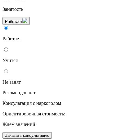
Занятость
Работает
Работает
Учится
Не занят
Рекомендовано:
Консультация с наркоголом
Ориентировочная стоимость:
Ждем значений
Заказать консультацию