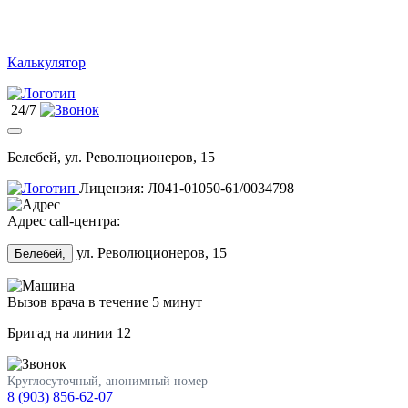
Калькулятор
24/7
Белебей, ул. Революционеров, 15
Лицензия: Л041-01050-61/0034798
Адрес call-центра:
ул. Революционеров, 15
Белебей,
Вызов врача в течение 5 минут
Бригад на линии
12
Круглосуточный, анонимный номер
8 (903) 856-62-07