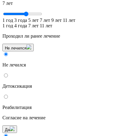
7 лет
1 год
3 года
5 лет
7 лет
9 лет
11 лет
1 год
4 года
7 лет
11 лет
Проходил ли ранее лечение
Не лечился
Не лечился
Детоксикация
Реабилитация
Согласие на лечение
Да