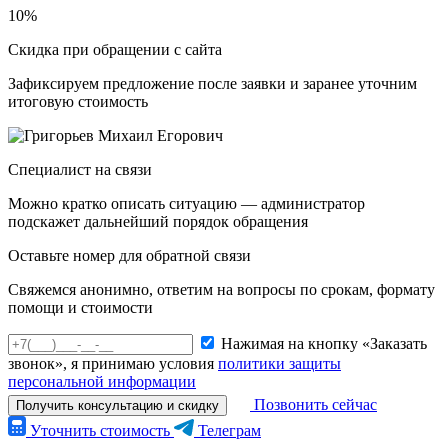
10%
Скидка при обращении с сайта
Зафиксируем предложение после заявки и заранее уточним
итоговую стоимость
Специалист на связи
Можно кратко описать ситуацию — администратор
подскажет дальнейший порядок обращения
Оставьте номер для обратной связи
Свяжемся анонимно, ответим на вопросы по срокам, формату
помощи и стоимости
Нажимая на кнопку «Заказать
звонок», я принимаю условия
политики защиты
персональной информации
Позвонить сейчас
Получить консультацию и скидку
Уточнить стоимость
Телеграм