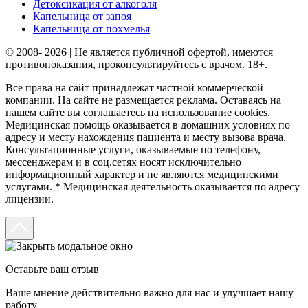
Детоксикация от алкоголя
Капельница от запоя
Капельница от похмелья
© 2008- 2026 | Не является публичной офертой, имеются
противопоказания, проконсультируйтесь с врачом. 18+.
Все права на сайт принадлежат частной коммерческой
компании. На сайте не размещается реклама. Оставаясь на
нашем сайте вы соглашаетесь на использование cookies.
Медицинская помощь оказывается в домашних условиях по
адресу и месту нахождения пациента и месту вызова врача.
Консультационные услуги, оказываемые по телефону,
мессенджерам и в соц.сетях носят исключительно
информационный характер и не являются медицинскими
услугами. * Медицинская деятельность оказывается по адресу
лицензии.
Оставьте ваш отзыв
Ваше мнение действительно важно для нас и улучшает нашу
работу