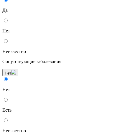
Да
Нет
Неизвестно
Сопутствующие заболевания
Нет
Нет
Есть
Неизвестно