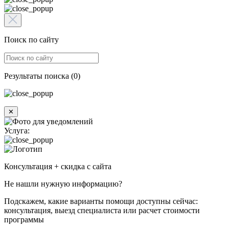
Поиск по сайту
Результаты поиска (0)
✕
Услуга:
Консультация + скидка с сайта
Не нашли нужную информацию?
Подскажем, какие варианты помощи доступны сейчас:
консультация, выезд специалиста или расчет стоимости
программы