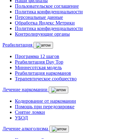
Наши филиалы
Пользовательское соглашение
Политика конфиденциальности
Персональные данные
Обработка Яндекс Метрики
Политика конфиденциальности
Контролирующие органы
Реабилитация
Программа 12 шагов
Реабилитация Day Top
Миннесотская модель
Реабилитация наркоманов
Терапевтическое сообщество
Лечение наркомании
Кодирование от наркомании
Помощь при передозировке
Снятие ломки
УБОД
Лечение алкоголизма