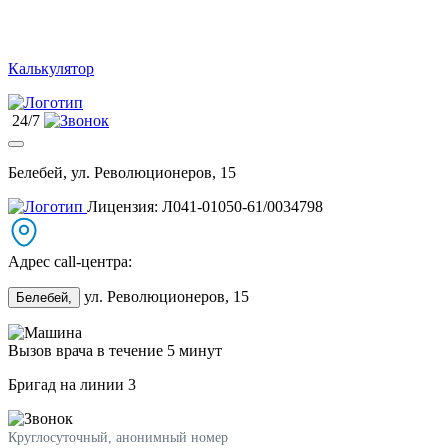
Калькулятор
24/7
Белебей, ул. Революционеров, 15
Лицензия: Л041-01050-61/0034798
Адрес call-центра:
ул. Революционеров, 15
Белебей,
Вызов врача в течение 5 минут
Бригад на линии
3
Круглосуточный, анонимный номер