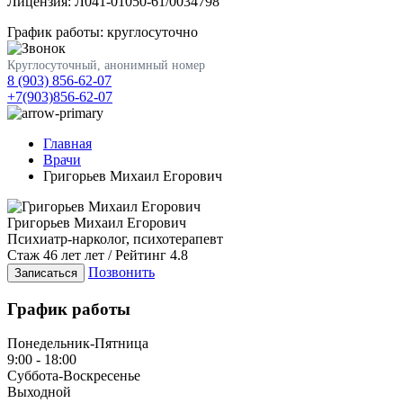
Лицензия: Л041-01050-61/0034798
График работы: круглосуточно
Круглосуточный, анонимный номер
8 (903) 856-62-07
+7(903)856-62-07
Главная
Врачи
Григорьев Михаил Егорович
Григорьев Михаил Егорович
Психиатр-нарколог, психотерапевт
Стаж 46 лет лет / Рейтинг 4.8
Позвонить
Записаться
График работы
Понедельник-Пятница
9:00 - 18:00
Суббота-Воскресенье
Выходной