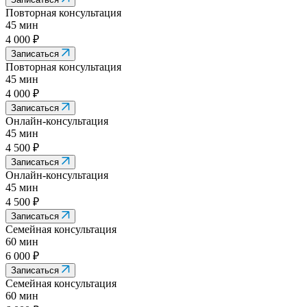
Повторная консультация
45 мин
4 000 ₽
Записаться
Повторная консультация
45 мин
4 000 ₽
Записаться
Онлайн-консультация
45 мин
4 500 ₽
Записаться
Онлайн-консультация
45 мин
4 500 ₽
Записаться
Семейная консультация
60 мин
6 000 ₽
Записаться
Семейная консультация
60 мин