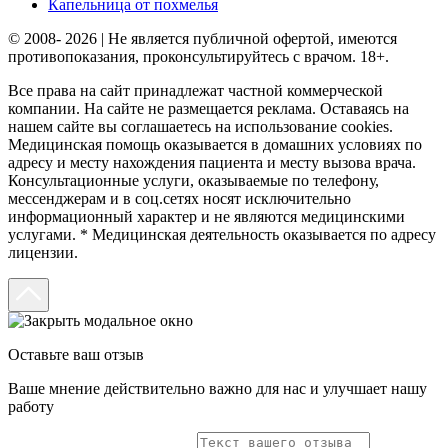
Капельница от похмелья
© 2008- 2026 | Не является публичной офертой, имеются
противопоказания, проконсультируйтесь с врачом. 18+.
Все права на сайт принадлежат частной коммерческой
компании. На сайте не размещается реклама. Оставаясь на
нашем сайте вы соглашаетесь на использование cookies.
Медицинская помощь оказывается в домашних условиях по
адресу и месту нахождения пациента и месту вызова врача.
Консультационные услуги, оказываемые по телефону,
мессенджерам и в соц.сетях носят исключительно
информационный характер и не являются медицинскими
услугами. * Медицинская деятельность оказывается по адресу
лицензии.
Оставьте ваш отзыв
Ваше мнение действительно важно для нас и улучшает нашу
работу