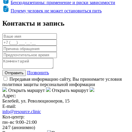
Бензодиазепины: применение и риски зависимости
Почему человек не может остановиться пить
Контакты и запись
Позвонить
Отправить
Передавая информацию сайту, Вы принимаете условия
политики защиты персональной информации
Открыть маршрут
Открыть маршрут
Адрес:
Белебей, ул. Революционеров, 15
E-mail:
info@resource.clinic
Кол-центр:
пн–вс 9:00–21:00
24/7 (анонимно)