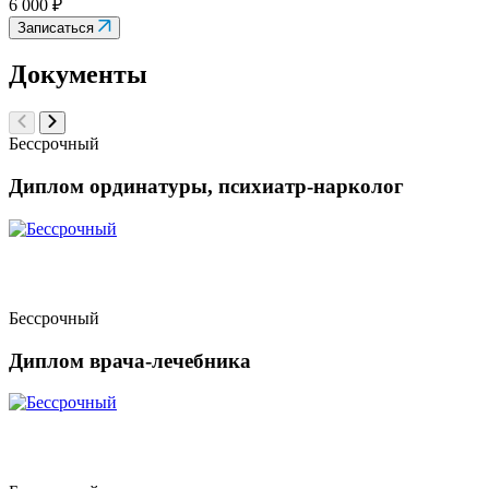
6 000 ₽
Записаться
Документы
Бессрочный
Диплом ординатуры, психиатр-нарколог
Бессрочный
Диплом врача-лечебника