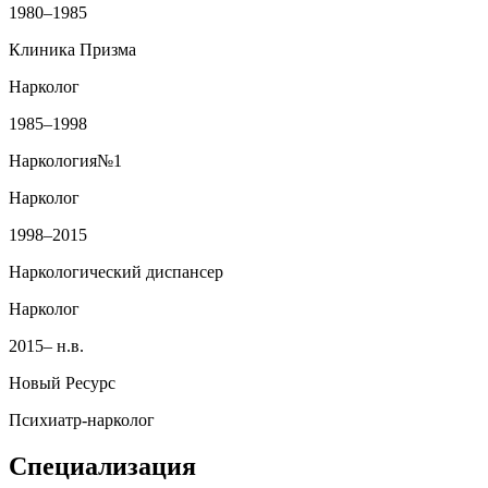
1980–1985
Клиника Призма
Нарколог
1985–1998
Наркология№1
Нарколог
1998–2015
Наркологический диспансер
Нарколог
2015– н.в.
Новый Ресурс
Психиатр‑нарколог
Специализация