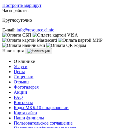
Построить маршрут
Часы работы:
Круглосуточно
E-mail:
info@resource.clinic
Навигация
О клинике
Услуги
Цены
Лицензии
Отзывы
Фотогалерея
Акции
FAQ
Контакты
Коды МКБ-10 в наркологии
Карта сайта
Наши филиалы
Пользовательское соглашение