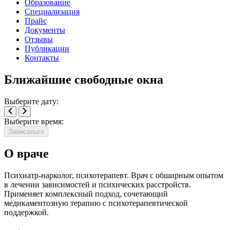
Образование
Специализация
Прайс
Документы
Отзывы
Публикации
Контакты
Ближайшие свободные окна
Выберите дату:
Выберите время:
Записаться
О враче
Психиатр-нарколог, психотерапевт. Врач с обширным опытом
в лечении зависимостей и психических расстройств.
Применяет комплексный подход, сочетающий
медикаментозную терапию с психотерапевтической
поддержкой.