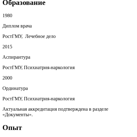
Образование
1980
Диплом врача
РостГМУ, Лечебное дело
2015
Аспирантура
РостГМУ, Психиатрия-наркология
2000
Ординатура
РостГМУ, Психиатрия-наркология
Актуальная аккредитация подтверждена в разделе
«Документы».
Опыт