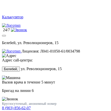
Калькулятор
24/7
Белебей, ул. Революционеров, 15
Лицензия: Л041-01050-61/0034798
Адрес call-центра:
ул. Революционеров, 15
Белебей,
Вызов врача в течение 5 минут
Бригад на линии
6
Круглосуточный, анонимный номер
8 (903) 856-62-07