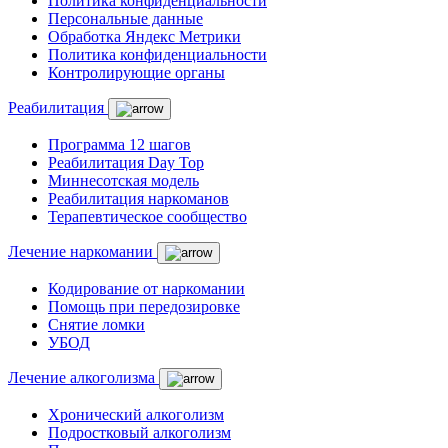
Политика конфиденциальности
Персональные данные
Обработка Яндекс Метрики
Политика конфиденциальности
Контролирующие органы
Реабилитация
Программа 12 шагов
Реабилитация Day Top
Миннесотская модель
Реабилитация наркоманов
Терапевтическое сообщество
Лечение наркомании
Кодирование от наркомании
Помощь при передозировке
Снятие ломки
УБОД
Лечение алкоголизма
Хронический алкоголизм
Подростковый алкоголизм