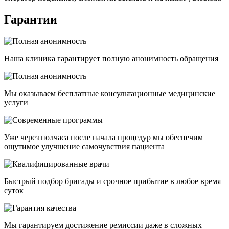
Гарантии
Наша клиника гарантирует полную анонимность обращения
Мы оказываем бесплатные консультационные медицинские
услуги
Уже через полчаса после начала процедур мы обеспечим
ощутимое улучшение самочувствия пациента
Быстрый подбор бригады и срочное прибытие в любое время
суток
Мы гарантируем достижение ремиссии даже в сложных