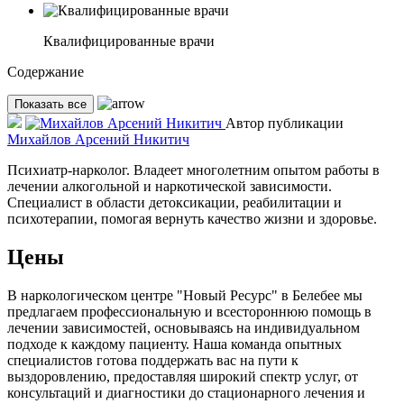
Квалифицированные врачи
Содержание
Показать все
Автор публикации
Михайлов Арсений Никитич
Психиатр-нарколог. Владеет многолетним опытом работы в
лечении алкогольной и наркотической зависимости.
Специалист в области детоксикации, реабилитации и
психотерапии, помогая вернуть качество жизни и здоровье.
Цены
В наркологическом центре "Новый Ресурс" в Белебее мы
предлагаем профессиональную и всестороннюю помощь в
лечении зависимостей, основываясь на индивидуальном
подходе к каждому пациенту. Наша команда опытных
специалистов готова поддержать вас на пути к
выздоровлению, предоставляя широкий спектр услуг, от
консультаций и диагностики до стационарного лечения и