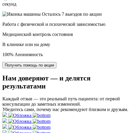
секунд
Осталось 7 выездов по акции
Работа с физической и психической зависимостью
Медицинский контроль состояния
В клинике или на дому
100% Анонимность
Получить помощь по акции
Нам доверяют
— и делятся
результатами
Каждый отзыв — это реальный путь пациента: от первой
консультации до заметных изменений.
Убедитесь сами, почему нас рекомендуют близким и друзьям.