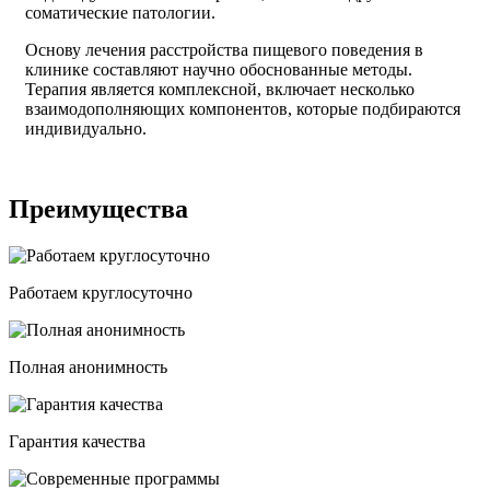
соматические патологии.
Основу лечения расстройства пищевого поведения в
клинике составляют научно обоснованные методы.
Терапия является комплексной, включает несколько
взаимодополняющих компонентов, которые подбираются
индивидуально.
Преимущества
Работаем круглосуточно
Полная анонимность
Гарантия качества