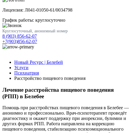
Лицензия: Л041-01050-61/0034798
График работы: круглосуточно
Круглосуточный, анонимный номер
8 (903) 856-62-07
+7(903)856-62-07
Новый Ресурс | Белебей
Услуги
Психиатрия
Расстройство пищевого поведения
Лечение расстройства пищевого поведения
(РПП) в Белебее
Помощь при расстройствах пищевого поведения в Белебее —
анонимно и профессионально. Врач-психотерапевт проведёт
диагностику и окажет поддержку при анорексии, булимии и
других формах РПП. Работа направлена на коррекцию
пищевого поведения, стабилизацию психоэмоционального