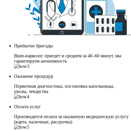
Прибытие бригады
Врач-нарколог приедет в среднем за 40–60 минут, мы
гарантируем анонимность
Оказание процедур
Первичная диагностика, постановка капельницы,
уколы, лекарства
Оплата услуг
Производится оплата за оказанную медицинскую услугу
(карта, наличные, рассрочка)