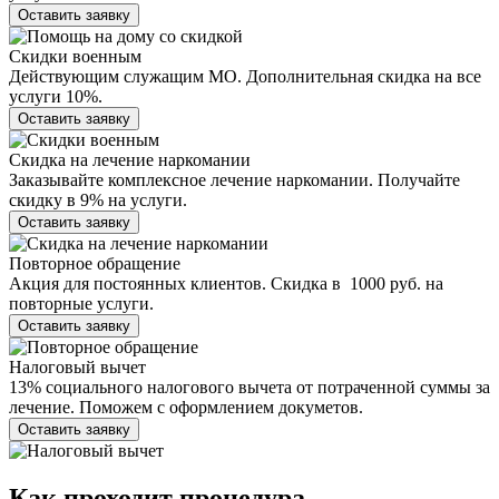
Оставить заявку
Скидки военным
Действующим служащим МО. Дополнительная скидка на все
услуги 10%.
Оставить заявку
Скидка на лечение наркомании
Заказывайте комплексное лечение наркомании. Получайте
скидку в 9% на услуги.
Оставить заявку
Повторное обращение
Акция для постоянных клиентов. Скидка в 1000 руб. на
повторные услуги.
Оставить заявку
Налоговый вычет
13% социального налогового вычета от потраченной суммы за
лечение. Поможем с оформлением докуметов.
Оставить заявку
Как проходит
процедура