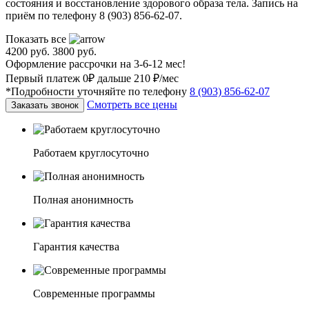
состояния и восстановление здорового образа тела. Запись на
приём по телефону 8 (903) 856-62-07.
Показать все
4200 руб.
3800 руб.
Оформление рассрочки на 3-6-12 мес!
Первый платеж 0₽ дальше 210 ₽/мес
*Подробности уточняйте по телефону
8 (903) 856-62-07
Смотреть все цены
Заказать звонок
Работаем круглосуточно
Полная анонимность
Гарантия качества
Современные программы