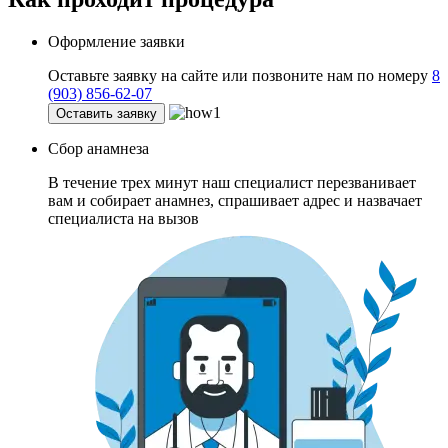
Оформление заявки
Оставьте заявку на сайте или позвоните нам по номеру
8
(903) 856-62-07
Оставить заявку
Сбор анамнеза
В течение трех минут наш специалист перезванивает
вам и собирает анамнез, спрашивает адрес и назвачает
специалиста на вызов