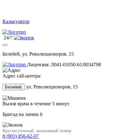
Калькулятор
24/7
Белебей, ул. Революционеров, 15
Лицензия: Л041-01050-61/0034798
Адрес call-центра:
ул. Революционеров, 15
Белебей,
Вызов врача в течение 5 минут
Бригад на линии
6
Круглосуточный, анонимный номер
8 (903) 856-62-07