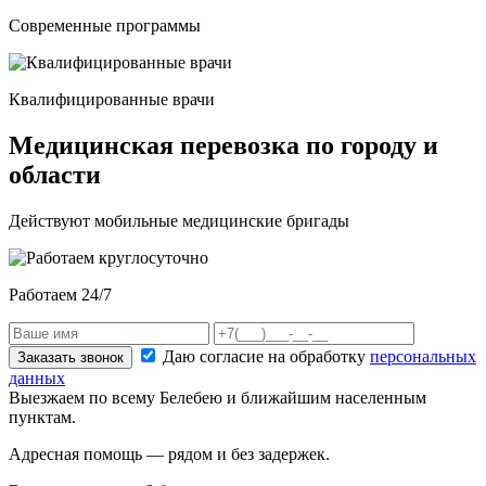
Современные программы
Квалифицированные врачи
Медицинская перевозка по городу и
области
Действуют мобильные медицинские бригады
Работаем 24/7
Даю согласие на обработку
персональных
Заказать звонок
данных
Выезжаем по всему Белебею и ближайшим населенным
пунктам.
Адресная помощь — рядом и без задержек.