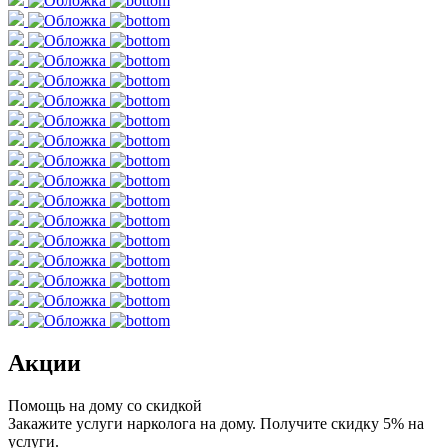
Акции
Помощь на дому со скидкой
Закажите услуги нарколога на дому. Получите скидку 5% на
услуги.