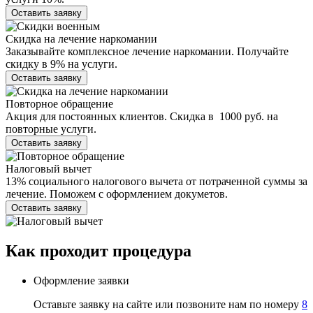
Оставить заявку
Скидка на лечение наркомании
Заказывайте комплексное лечение наркомании. Получайте
скидку в 9% на услуги.
Оставить заявку
Повторное обращение
Акция для постоянных клиентов. Скидка в 1000 руб. на
повторные услуги.
Оставить заявку
Налоговый вычет
13% социального налогового вычета от потраченной суммы за
лечение. Поможем с оформлением докуметов.
Оставить заявку
Как проходит
процедура
Оформление заявки
Оставьте заявку на сайте или позвоните нам по номеру
8