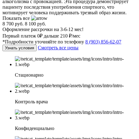
алкоголизма с провокацией. Эта процедура демонстрирует
пациенту последствия употребления спиртного, что
мотивирует человека поддерживать трезвый образ жизни.
Показать все
8 700 руб.
8 100 руб.
Оформление рассрочки на 3-6-12 мес!
Первый платеж 0₽ дальше 210 ₽/мес
*Подробности уточняйте по телефону
8 (903) 856-62-07
Смотреть все цены
Узнать условия
Стационарно
Контроль врача
Конфиденциально