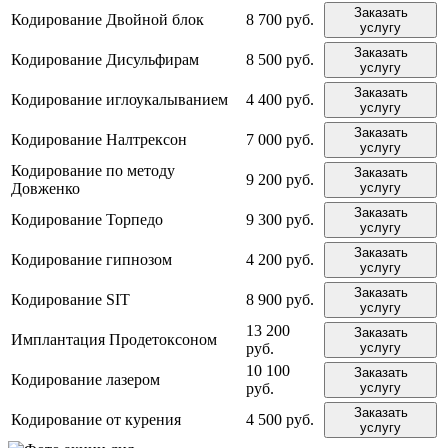
Заказать
Кодирование Двойной блок
8 700 руб.
услугу
Заказать
Кодирование Дисульфирам
8 500 руб.
услугу
Заказать
Кодирование иглоукалыванием
4 400 руб.
услугу
Заказать
Кодирование Налтрексон
7 000 руб.
услугу
Кодирование по методу
Заказать
9 200 руб.
Довженко
услугу
Заказать
Кодирование Торпедо
9 300 руб.
услугу
Заказать
Кодирование гипнозом
4 200 руб.
услугу
Заказать
Кодирование SIT
8 900 руб.
услугу
13 200
Заказать
Имплантация Продетоксоном
руб.
услугу
10 100
Заказать
Кодирование лазером
руб.
услугу
Заказать
Кодирование от курения
4 500 руб.
услугу