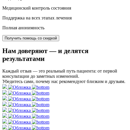
Медицинский контроль состояния
Поддержка на всех этапах лечения
Полная анонимность
Получить помощь со скидкой
Нам доверяют
— и делятся
результатами
Каждый отзыв — это реальный путь пациента: от первой
консультации до заметных изменений.
Убедитесь сами, почему нас рекомендуют близким и друзьям.