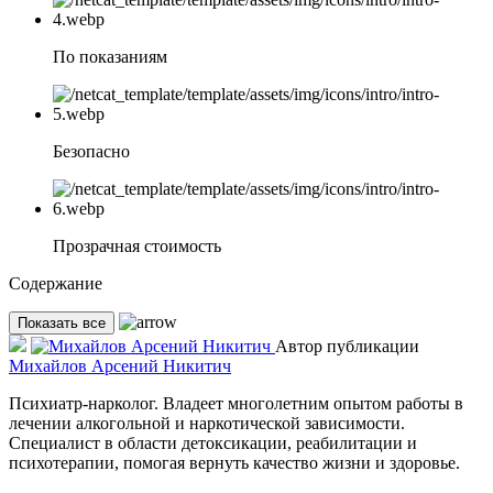
По показаниям
Безопасно
Прозрачная стоимость
Содержание
Показать все
Автор публикации
Михайлов Арсений Никитич
Психиатр-нарколог. Владеет многолетним опытом работы в
лечении алкогольной и наркотической зависимости.
Специалист в области детоксикации, реабилитации и
психотерапии, помогая вернуть качество жизни и здоровье.