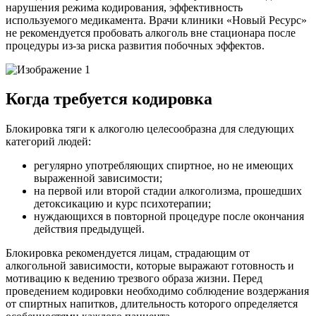
нарушения режима кодирования, эффективность
используемого медикамента. Врачи клиники «Новый Ресурс»
не рекомендуется пробовать алкоголь вне стационара после
процедуры из-за риска развития побочных эффектов.
Когда требуется кодировка
Блокировка тяги к алкоголю целесообразна для следующих
категорий людей:
регулярно употребляющих спиртное, но не имеющих
выраженной зависимости;
на первой или второй стадии алкоголизма, прошедших
детоксикацию и курс психотерапии;
нуждающихся в повторной процедуре после окончания
действия предыдущей.
Блокировка рекомендуется лицам, страдающим от
алкогольной зависимости, которые выражают готовность и
мотивацию к ведению трезвого образа жизни. Перед
проведением кодировки необходимо соблюдение воздержания
от спиртных напитков, длительность которого определяется