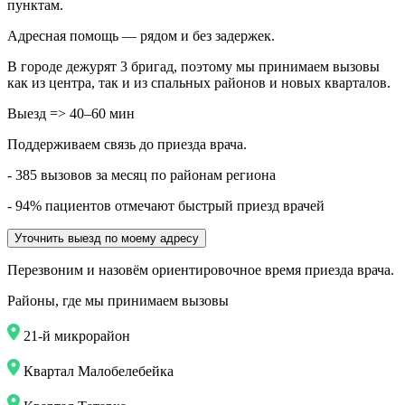
пунктам.
Адресная помощь — рядом и без задержек.
В городе дежурят
3
бригад, поэтому мы принимаем вызовы
как из центра, так и из спальных районов и новых кварталов.
Выезд => 40–60 мин
Поддерживаем связь до приезда врача.
- 385 вызовов за месяц по районам региона
- 94% пациентов отмечают быстрый приезд врачей
Уточнить выезд по моему адресу
Перезвоним и назовём ориентировочное время приезда врача.
Районы, где мы принимаем вызовы
21-й микрорайон
Квартал Малобелебейка