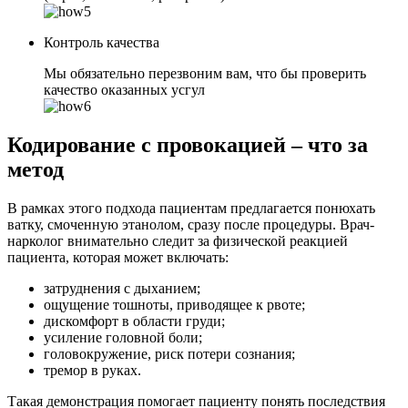
Контроль качества
Мы обязательно перезвоним вам, что бы проверить
качество оказанных усгул
Кодирование с провокацией – что за
метод
В рамках этого подхода пациентам предлагается понюхать
ватку, смоченную этанолом, сразу после процедуры. Врач-
нарколог внимательно следит за физической реакцией
пациента, которая может включать:
затруднения с дыханием;
ощущение тошноты, приводящее к рвоте;
дискомфорт в области груди;
усиление головной боли;
головокружение, риск потери сознания;
тремор в руках.
Такая демонстрация помогает пациенту понять последствия