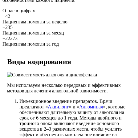
особенностями каждого пациента.
О нас
в цифрах
+42
Пациентам помогли за неделю
+235
Пациентам помогли за месяц
+22273
Пациентам помогли за год
Виды кодирования
Мы используем несколько передовых и эффективных
методов для лечения алкогольной зависимости.
Инъекционное введение препаратов. Врачи
предлагают «
Аквилонг
» и «
Алгоминал
», которые
обеспечивают длительную защиту от алкоголя на
срок от 6 месяцев до 1 года. Методы двойного и
тройного блока включают введение основного
вещества в 2–3 различных места, чтобы усилить
эффект и обеспечить комплексное влияние на