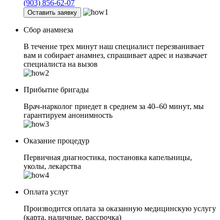
(903) 856-62-07
Оставить заявку
Сбор анамнеза
В течение трех минут наш специалист перезванивает
вам и собирает анамнез, спрашивает адрес и назвачает
специалиста на вызов
Прибытие бригады
Врач-нарколог приедет в среднем за 40–60 минут, мы
гарантируем анонимность
Оказание процедур
Первичная диагностика, постановка капельницы,
уколы, лекарства
Оплата услуг
Производится оплата за оказанную медицинскую услугу
(карта, наличные, рассрочка)