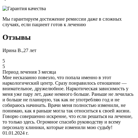
Мы гарантируем достижение ремиссии даже в сложных
случаях, если пациент готов к лечению
Отзывы
Ирина В.,27 лет
5
5
Период лечения 3 месяца
Мне несказанно повезло, что попала именно в этот
наркологический центр. Сразу понравилось отношение —
внимательное, дружелюбное. Наркотическая зависимость у
меня уже пару лет, даже немного больше. Раньше не лечилась
и больше не планирую, так как не употребляю год и не
собираюсь начинать. Врачи меня полностью изменили, не
понимаю, как я раньше могла так относиться к своей жизни.
Говорю совершенно искренне, что если решаться на лечение,
то только здесь. Огромное спасибо руководству и всему
персоналу клиники, которые изменили мою судьбу!
01.01.2024 г.