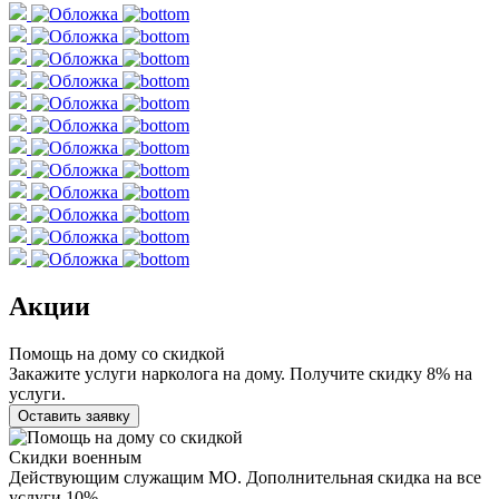
Акции
Помощь на дому со скидкой
Закажите услуги нарколога на дому. Получите скидку 8% на
услуги.
Оставить заявку
Скидки военным
Действующим служащим МО. Дополнительная скидка на все
услуги 10%.