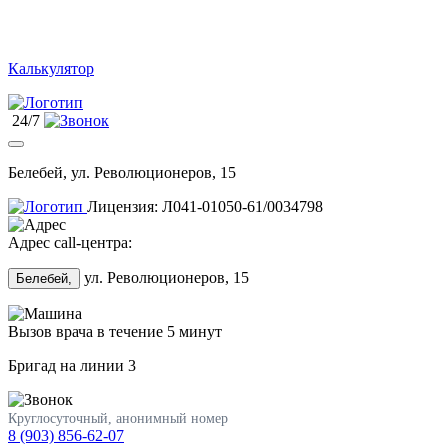
Калькулятор
24/7
Белебей, ул. Революционеров, 15
Лицензия: Л041-01050-61/0034798
Адрес call-центра:
ул. Революционеров, 15
Белебей,
Вызов врача в течение 5 минут
Бригад на линии
3
Круглосуточный, анонимный номер
8 (903) 856-62-07