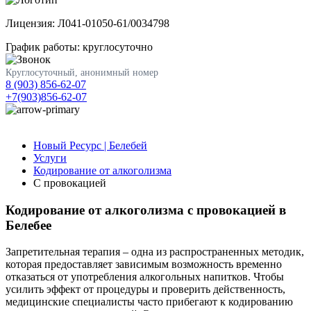
Лицензия: Л041-01050-61/0034798
График работы: круглосуточно
Круглосуточный, анонимный номер
8 (903) 856-62-07
+7(903)856-62-07
Новый Ресурс | Белебей
Услуги
Кодирование от алкоголизма
С провокацией
Кодирование от алкоголизма с провокацией в
Белебее
Запретительная терапия – одна из распространенных методик,
которая предоставляет зависимым возможность временно
отказаться от употребления алкогольных напитков. Чтобы
усилить эффект от процедуры и проверить действенность,
медицинские специалисты часто прибегают к кодированию