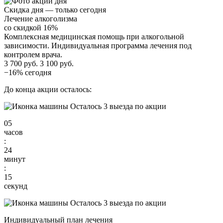
Скидка дня — только сегодня
Лечение алкоголизма
со скидкой 16%
Комплексная медицинская помощь при алкогольной
зависимости. Индивидуальная программа лечения под
контролем врача.
3 700 руб.
3 100 руб.
−16% сегодня
До конца акции осталось:
Осталось 3 выезда по акции
05
часов
:
24
минут
:
14
секунд
Осталось 3 выезда по акции
Индивидуальный план лечения