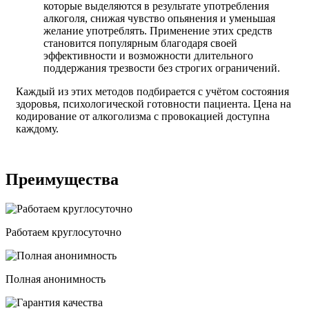
которые выделяются в результате употребления
алкоголя, снижая чувство опьянения и уменьшая
желание употреблять. Применение этих средств
становится популярным благодаря своей
эффективности и возможности длительного
поддержания трезвости без строгих ограничений.
Каждый из этих методов подбирается с учётом состояния
здоровья, психологической готовности пациента. Цена на
кодирование от алкоголизма с провокацией доступна
каждому.
Преимущества
Работаем круглосуточно
Полная анонимность