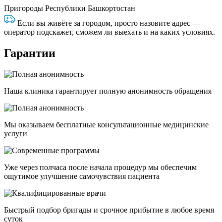
Пригороды Республики Башкортостан
Если вы живёте за городом, просто назовите адрес —
оператор подскажет, сможем ли выехать и на каких условиях.
Гарантии
Наша клиника гарантирует полную анонимность обращения
Мы оказываем бесплатные консультационные медицинские
услуги
Уже через полчаса после начала процедур мы обеспечим
ощутимое улучшение самочувствия пациента
Быстрый подбор бригады и срочное прибытие в любое время
суток