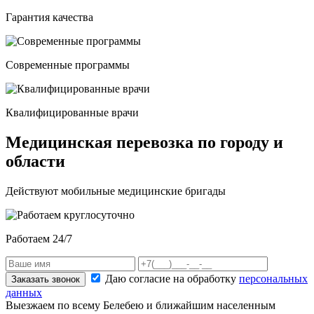
Гарантия качества
Современные программы
Квалифицированные врачи
Медицинская перевозка по городу и
области
Действуют мобильные медицинские бригады
Работаем 24/7
Даю согласие на обработку
персональных
Заказать звонок
данных
Выезжаем по всему Белебею и ближайшим населенным