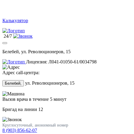
Калькулятор
24/7
Белебей, ул. Революционеров, 15
Лицензия: Л041-01050-61/0034798
Адрес call-центра:
ул. Революционеров, 15
Белебей,
Вызов врача в течение 5 минут
Бригад на линии
12
Круглосуточный, анонимный номер
8 (903) 856-62-07