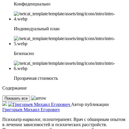
Конфиденциально
Индивидуальный план
Безопасно
Прозрачная стоимость
Содержание
Показать все
Автор публикации
Григорьев Михаил Егорович
Психиатр-нарколог, психотерапевт. Врач с обширным опытом
в лечении зависимостей и психических расстройств.