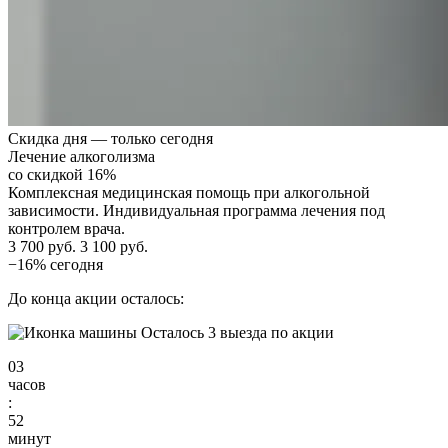
Скидка дня — только сегодня
Лечение алкоголизма
со скидкой 16%
Комплексная медицинская помощь при алкогольной
зависимости. Индивидуальная программа лечения под
контролем врача.
3 700 руб.
3 100 руб.
−16% сегодня
До конца акции осталось:
Осталось 3 выезда по акции
03
часов
:
52
минут