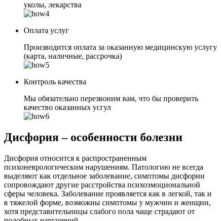
уколы, лекарства
Оплата услуг
Производится оплата за оказанную медицинскую услугу
(карта, наличные, рассрочка)
Контроль качества
Мы обязательно перезвоним вам, что бы проверить
качество оказанных усгул
Дисфория – особенности болезни
Дисфория относится к распространенным
психоневрологическим нарушениям. Патологию не всегда
выделяют как отдельное заболевание, симптомы дисфории
сопровождают другие расстройства психоэмоциональной
сферы человека. Заболевание проявляется как в легкой, так и
в тяжелой форме, возможны симптомы у мужчин и женщин,
хотя представительницы слабого пола чаще страдают от
подобных нарушений.