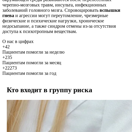
черепно-мозговых травм, инсульта, инфекционных
заболеваний головного мозга. Спровоцировать
вспышки
гнева
и агрессии могут переутомление, чрезмерные
физические и психические нагрузки, хроническое
недосыпание, а также синдром отмены из-за отсутствия
доступа к психотропным веществам.
О нас
в цифрах
+42
Пациентам помогли за неделю
+235
Пациентам помогли за месяц
+22273
Пациентам помогли за год
Кто входит в группу риска