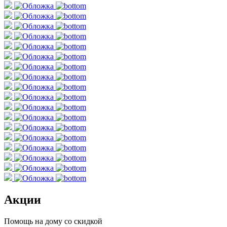
Акции
Помощь на дому со скидкой