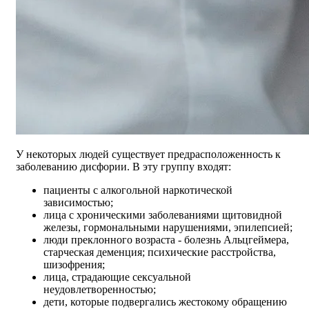
У некоторых людей существует предрасположенность к
заболеванию дисфории. В эту группу входят:
пациенты с алкогольной наркотической
зависимостью;
лица с хроническими заболеваниями щитовидной
железы, гормональными нарушениями, эпилепсией;
люди преклонного возраста - болезнь Альцгеймера,
старческая деменция; психические расстройства,
шизофрения;
лица, страдающие сексуальной
неудовлетворенностью;
дети, которые подвергались жестокому обращению