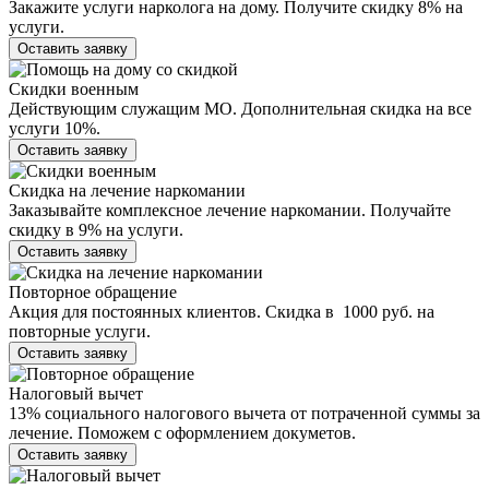
Закажите услуги нарколога на дому. Получите скидку 8% на
услуги.
Оставить заявку
Скидки военным
Действующим служащим МО. Дополнительная скидка на все
услуги 10%.
Оставить заявку
Скидка на лечение наркомании
Заказывайте комплексное лечение наркомании. Получайте
скидку в 9% на услуги.
Оставить заявку
Повторное обращение
Акция для постоянных клиентов. Скидка в 1000 руб. на
повторные услуги.
Оставить заявку
Налоговый вычет
13% социального налогового вычета от потраченной суммы за
лечение. Поможем с оформлением докуметов.
Оставить заявку