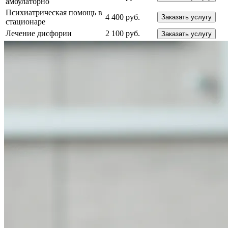
амбулаторно
Психиатрическая помощь в
4 400 руб.
Заказать услугу
стационаре
Лечение дисфории
2 100 руб.
Заказать услугу