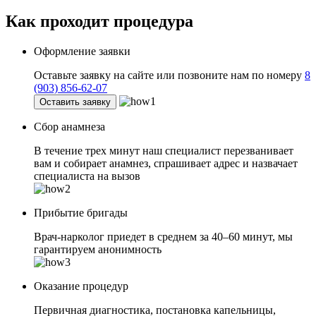
Как проходит
процедура
Оформление заявки
Оставьте заявку на сайте или позвоните нам по номеру
8
(903) 856-62-07
Оставить заявку
Сбор анамнеза
В течение трех минут наш специалист перезванивает
вам и собирает анамнез, спрашивает адрес и назвачает
специалиста на вызов
Прибытие бригады
Врач-нарколог приедет в среднем за 40–60 минут, мы
гарантируем анонимность
Оказание процедур
Первичная диагностика, постановка капельницы,