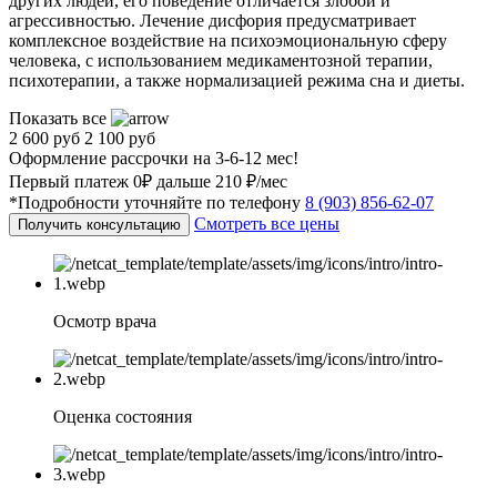
других людей, его поведение отличается злобой и
агрессивностью. Лечение дисфория предусматривает
комплексное воздействие на психоэмоциональную сферу
человека, с использованием медикаментозной терапии,
психотерапии, а также нормализацией режима сна и диеты.
Показать все
2 600 руб
2 100 руб
Оформление рассрочки на 3-6-12 мес!
Первый платеж 0₽ дальше 210 ₽/мес
*Подробности уточняйте по телефону
8 (903) 856-62-07
Смотреть все цены
Получить консультацию
Осмотр врача
Оценка состояния