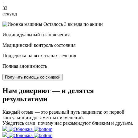
:
32
секунд
Осталось 3 выезда по акции
Индивидуальный план лечения
Медицинский контроль состояния
Поддержка на всех этапах лечения
Полная анонимность
Получить помощь со скидкой
Нам доверяют
— и делятся
результатами
Каждый отзыв — это реальный путь пациента: от первой
консультации до заметных изменений.
Убедитесь сами, почему нас рекомендуют близким и друзьям.