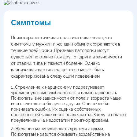
Симптомы
Психотерапевтическая практика показывает, что
симптомы у мужчин и женщин обычно сохраняются в
течение всей жизни. Признаки патологии могут
существенно отличаться друг от друга в зависимости
от стадии, типа и тяжести болезни. Однако
клиническая картина чаще всего может быть
охарактеризована следующим поведением:
Стремление к нарциссизму подразумевает
чрезмерную самовлюбленность и самонадеянность.
Психопаты вне зависимости от пола и возраста чаще
всего считают себя лучше других. Они не любят
признавать ошибки. Их оценка собственных
способностей чаще всего неадекватна. Заслуги обычно
преувеличены, а недостатки проигнорированы.
Желание манипулировать другими людьми.
Психопатам нравится оказывать воздействие на