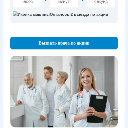
часов
минут
секунд
Осталось 2 выезда по акции
Вызвать врача по акции