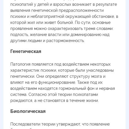
психопатий у детей и взрослых возникает в результате
выявления генетической предрасположенности
психики и неблагоприятной окружающей обстановке, в
которой жил или живет больной. По сути, основные
проявления можно охарактеризовать тремя словами:
подлость, желание власти или доминированию над
другими людьми и расторможенность.
Генетическая
Патология появляется под воздействием некоторых
характеристик психики, которые были унаследованы
генетически. Они определяют структуру мозга и
влияют на его функционирование. Также под их
воздействием находятся гормональный фон и нервная
система. Согласно этой теории психопатами
рождаются, а не становятся в течение жизни.
Биологическая
Последователи теории утверждают, что появление