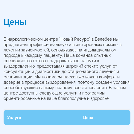
Цены
В наркологическом центре "Новый Ресурс" в Белебее мы
предлагаем профессиональную и всестороннюю помощь в
лечении зависимостей, основываясь на индивидуальном
подходе к каждому пациенту. Наша команда опытных
специалистов готова поддержать вас на пути к
выздоровлению, предоставляя широкий спектр услуг, от
консультаций и диагностики до стационарного лечения и
реабилитации. Мы понимаем, насколько важен комфорт и
доверие в процессе выздоровления, поэтому создаем условия,
способствующие вашему полному восстановлению. В нашем
центре доступны следующие услуги и программы,
ориентированные на ваше благополучие и здоровье.
Услуга
Цена