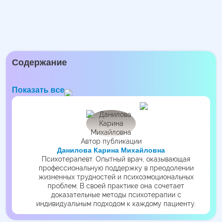
Содержание
Показать все
Автор публикации
Данилова Карина Михайловна
Психотерапевт. Опытный врач, оказывающая
профессиональную поддержку в преодолении
жизненных трудностей и психоэмоциональных
проблем. В своей практике она сочетает
доказательные методы психотерапии с
индивидуальным подходом к каждому пациенту.