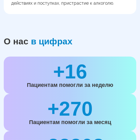
действиях и поступках, пристрастие к алкоголю.
О нас
в цифрах
+16
Пациентам помогли за неделю
+270
Пациентам помогли за месяц