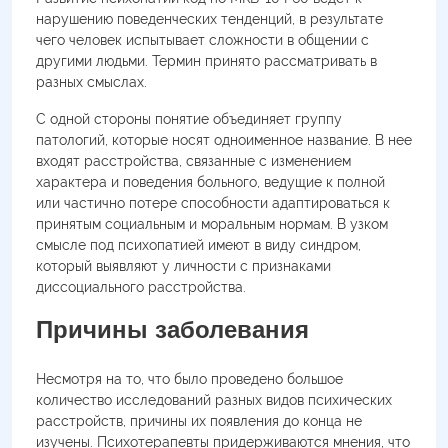
нарушению поведенческих тенденций, в результате
чего человек испытывает сложности в общении с
другими людьми. Термин принято рассматривать в
разных смыслах.
С одной стороны понятие объединяет группу
патологий, которые носят одноименное название. В нее
входят расстройства, связанные с изменением
характера и поведения больного, ведущие к полной
или частично потере способности адаптироваться к
принятым социальным и моральным нормам. В узком
смысле под психопатией имеют в виду синдром,
который выявляют у личности с признаками
диссоциального расстройства.
Причины заболевания
Несмотря на то, что было проведено большое
количество исследований разных видов психических
расстройств, причины их появления до конца не
изучены. Психотерапевты придерживаются мнения, что