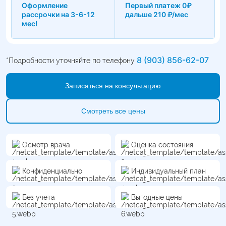
Оформление
Первый платеж 0₽
рассрочки на 3-6-12
дальше 210 ₽/мес
мес!
8 (903) 856-62-07
*Подробности уточняйте по телефону
Записаться на консультацию
Смотреть все цены
Осмотр врача
Оценка состояния
Конфиденциально
Индивидуальный план
Без учета
Выгодные цены