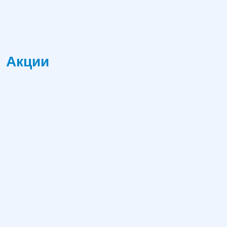
Акции