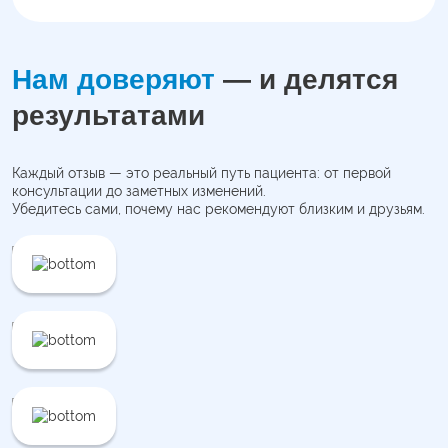
Нам доверяют
— и делятся
результатами
Каждый отзыв — это реальный путь пациента: от первой
консультации до заметных изменений.
Убедитесь сами, почему нас рекомендуют близким и друзьям.