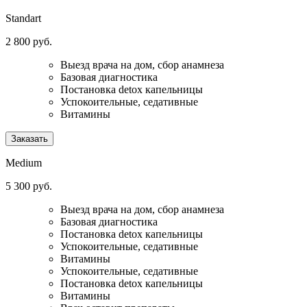
Standart
2 800 руб.
Выезд врача на дом, сбор анамнеза
Базовая диагностика
Постановка detox капельницы
Успокоительные, седативные
Витамины
Заказать
Medium
5 300 руб.
Выезд врача на дом, сбор анамнеза
Базовая диагностика
Постановка detox капельницы
Успокоительные, седативные
Витамины
Успокоительные, седативные
Постановка detox капельницы
Витамины