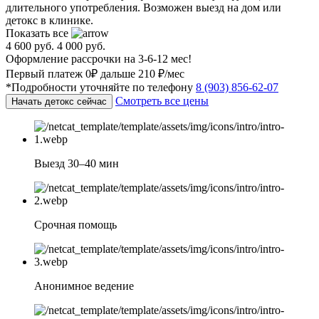
длительного употребления. Возможен выезд на дом или
детокс в клинике.
Показать все
4 600 руб.
4 000 руб.
Оформление рассрочки на 3-6-12 мес!
Первый платеж 0₽ дальше 210 ₽/мес
*Подробности уточняйте по телефону
8 (903) 856-62-07
Смотреть все цены
Начать детокс сейчас
Выезд 30–40 мин
Срочная помощь
Анонимное ведение