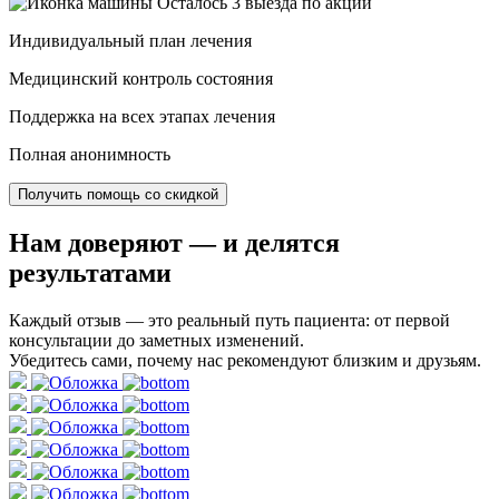
Осталось 3 выезда по акции
Индивидуальный план лечения
Медицинский контроль состояния
Поддержка на всех этапах лечения
Полная анонимность
Получить помощь со скидкой
Нам доверяют
— и делятся
результатами
Каждый отзыв — это реальный путь пациента: от первой
консультации до заметных изменений.
Убедитесь сами, почему нас рекомендуют близким и друзьям.