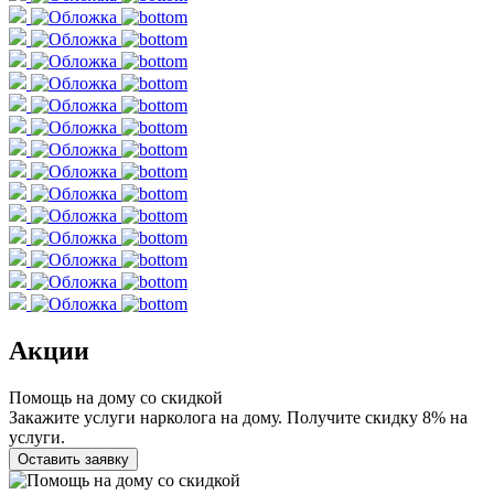
Акции
Помощь на дому со скидкой
Закажите услуги нарколога на дому. Получите скидку 8% на
услуги.
Оставить заявку