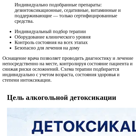
Индивидуально подобранные препараты:
дезинтоксикационные, седативные, витаминные и
поддерживающие — только сертифицированные
средства.
Индивидуальный подбор терапии
Оборудование клинического уровня
Контроль состояния на всех этапах
Безопасно для лечения на дому
Оснащение врача позволяет проводить диагностику и лечение
непосредственно на месте, контролируя состояние пациента и
снижая риски осложнений. Схема терапии подбирается
индивидуально с учетом возраста, состояния здоровья и
степени интоксикации.
Цель алкогольной детоксикации