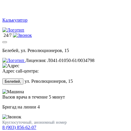
Калькулятор
24/7
Белебей, ул. Революционеров, 15
Лицензия: Л041-01050-61/0034798
Адрес call-центра:
ул. Революционеров, 15
Белебей,
Вызов врача в течение 5 минут
Бригад на линии
4
Круглосуточный, анонимный номер
8 (903) 856-62-07