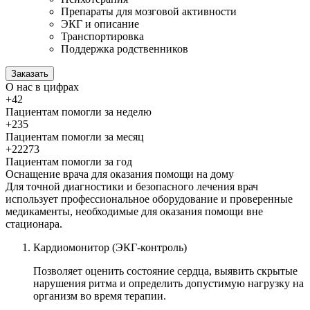
Препараты для мозговой активности
ЭКГ и описание
Транспортировка
Поддержка родственников
Заказать
О нас
в цифрах
+42
Пациентам помогли за неделю
+235
Пациентам помогли за месяц
+22273
Пациентам помогли за год
Оснащение врача для оказания
помощи на дому
Для точной диагностики и безопасного лечения врач
использует профессиональное оборудование и проверенные
медикаменты, необходимые для оказания помощи вне
стационара.
Кардиомонитор (ЭКГ-контроль)
Позволяет оценить состояние сердца, выявить скрытые
нарушения ритма и определить допустимую нагрузку на
организм во время терапии.