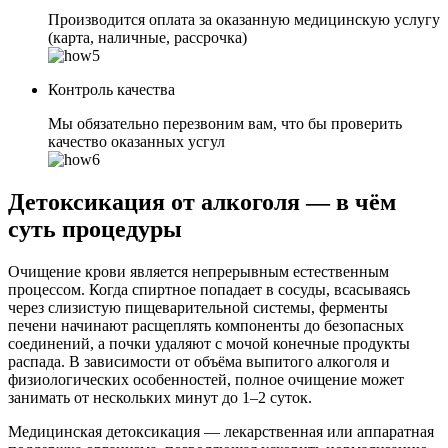
Производится оплата за оказанную медицинскую услугу
(карта, наличные, рассрочка)
Контроль качества
Мы обязательно перезвоним вам, что бы проверить
качество оказанных усгул
Детоксикация от алкоголя — в чём
суть процедуры
Очищение крови является непрерывным естественным
процессом. Когда спиртное попадает в сосуды, всасываясь
через слизистую пищеварительной системы, ферменты
печени начинают расщеплять компоненты до безопасных
соединений, а почки удаляют с мочой конечные продукты
распада. В зависимости от объёма выпитого алкоголя и
физиологических особенностей, полное очищение может
занимать от нескольких минут до 1–2 суток.
Медицинская детоксикация — лекарственная или аппаратная