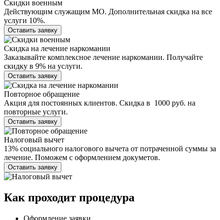
Скидки военным
Действующим служащим МО. Дополнительная скидка на все
услуги 10%.
Оставить заявку
Скидка на лечение наркомании
Заказывайте комплексное лечение наркомании. Получайте
скидку в 9% на услуги.
Оставить заявку
Повторное обращение
Акция для постоянных клиентов. Скидка в 1000 руб. на
повторные услуги.
Оставить заявку
Налоговый вычет
13% социального налогового вычета от потраченной суммы за
лечение. Поможем с оформлением докуметов.
Оставить заявку
Как проходит
процедура
Оформление заявки