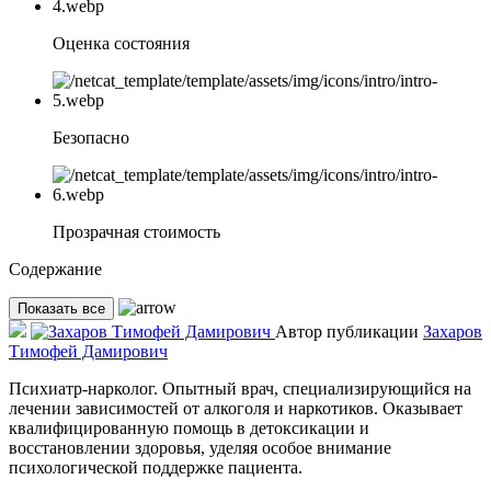
Оценка состояния
Безопасно
Прозрачная стоимость
Содержание
Показать все
Автор публикации
Захаров
Тимофей Дамирович
Психиатр-нарколог. Опытный врач, специализирующийся на
лечении зависимостей от алкоголя и наркотиков. Оказывает
квалифицированную помощь в детоксикации и
восстановлении здоровья, уделяя особое внимание
психологической поддержке пациента.