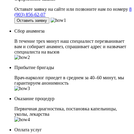
Оставьте заявку на сайте или позвоните нам по номеру
8
(903) 856-62-07
Оставить заявку
Сбор анамнеза
В течение трех минут наш специалист перезванивает
вам и собирает анамнез, спрашивает адрес и назвачает
специалиста на вызов
Прибытие бригады
Врач-нарколог приедет в среднем за 40–60 минут, мы
гарантируем анонимность
Оказание процедур
Первичная диагностика, постановка капельницы,
уколы, лекарства
Оплата услуг