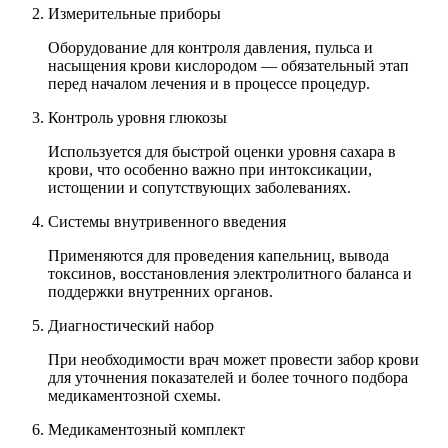
Измерительные приборы
Оборудование для контроля давления, пульса и
насыщения крови кислородом — обязательный этап
перед началом лечения и в процессе процедур.
Контроль уровня глюкозы
Используется для быстрой оценки уровня сахара в
крови, что особенно важно при интоксикации,
истощении и сопутствующих заболеваниях.
Системы внутривенного введения
Применяются для проведения капельниц, вывода
токсинов, восстановления электролитного баланса и
поддержки внутренних органов.
Диагностический набор
При необходимости врач может провести забор крови
для уточнения показателей и более точного подбора
медикаментозной схемы.
Медикаментозный комплект