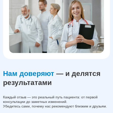
Нам доверяют
— и делятся
результатами
Каждый отзыв — это реальный путь пациента: от первой
консультации до заметных изменений.
Убедитесь сами, почему нас рекомендуют близким и друзьям.