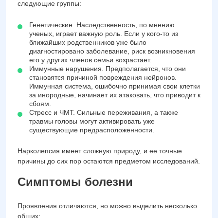
следующие группы:
Генетические. Наследственность, по мнению
ученых, играет важную роль. Если у кого-то из
ближайших родственников уже было
диагностировано заболевание, риск возникновения
его у других членов семьи возрастает.
Иммунные нарушения. Предполагается, что они
становятся причиной повреждения нейронов.
Иммунная система, ошибочно принимая свои клетки
за инородные, начинает их атаковать, что приводит к
сбоям.
Стресс и ЧМТ. Сильные переживания, а также
травмы головы могут активировать уже
существующие предрасположенности.
Нарколепсия имеет сложную природу, и ее точные
причины до сих пор остаются предметом исследований.
Симптомы болезни
Проявления отличаются, но можно выделить несколько
общих: