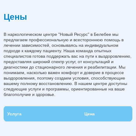
Цены
В наркологическом центре "Новый Ресурс" в Белебее мы
предлагаем профессиональную и всестороннюю помощь в
лечении зависимостей, основываясь на индивидуальном
подходе к каждому пациенту. Наша команда опытных
специалистов готова поддержать вас на пути к выздоровлению,
предоставляя широкий спектр услуг, от консультаций и
диагностики до стационарного лечения и реабилитации. Мы
понимаем, насколько важен комфорт и доверие в процессе
выздоровления, поэтому создаем условия, способствующие
вашему полному восстановлению. В нашем центре доступны
следующие услуги и программы, ориентированные на ваше
благополучие и здоровье.
Услуга
Цена