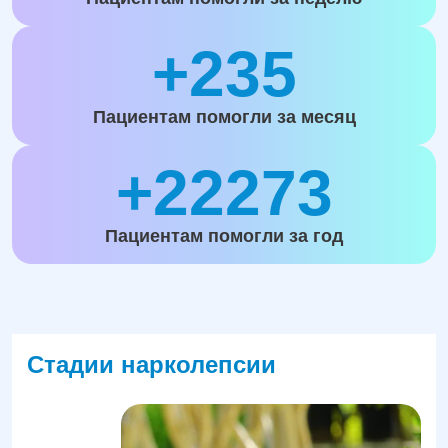
+235
Пациентам помогли за месяц
+22273
Пациентам помогли за год
Стадии нарколепсии