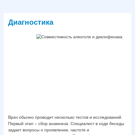
Диагностика
Врач обычно проводит несколько тестов и исследований.
Первый этап – сбор анамнеза. Специалист в ходе беседы
задает вопросы о проявлении, частоте и