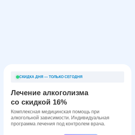
СКИДКА ДНЯ — ТОЛЬКО СЕГОДНЯ
Лечение алкоголизма
со скидкой 16%
Комплексная медицинская помощь при
алкогольной зависимости. Индивидуальная
программа лечения под контролем врача.