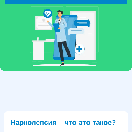
Нарколепсия – что это такое?