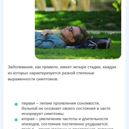
Заболевание, как правило, имеет четыре стадии, каждая
из которых характеризуется разной степенью
выраженности симптомов:
первая – легкие проявления сонливости,
больной не осознает своего состояния и часто
игнорирует симптомы;
вторая – увеличение частоты и длительности
эпизодов, состояние постепенно ухудшается;