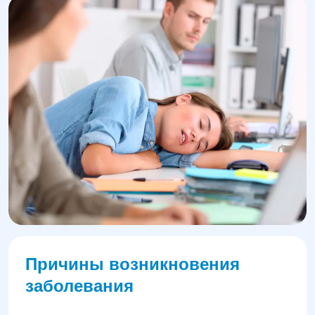
Причины возникновения
заболевания