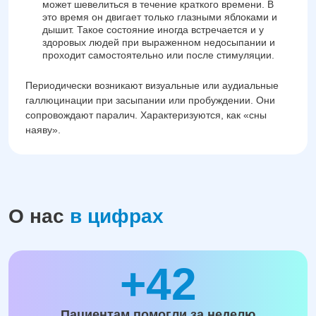
может шевелиться в течение краткого времени. В
это время он двигает только глазными яблоками и
дышит. Такое состояние иногда встречается и у
здоровых людей при выраженном недосыпании и
проходит самостоятельно или после стимуляции.
Периодически возникают визуальные или аудиальные
галлюцинации при засыпании или пробуждении. Они
сопровождают паралич. Характеризуются, как «сны
наяву».
О нас
в цифрах
+42
Пациентам помогли за неделю