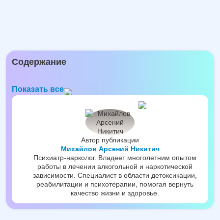
Содержание
Показать все
Автор публикации
Михайлов Арсений Никитич
Психиатр-нарколог. Владеет многолетним опытом
работы в лечении алкогольной и наркотической
зависимости. Специалист в области детоксикации,
реабилитации и психотерапии, помогая вернуть
качество жизни и здоровье.