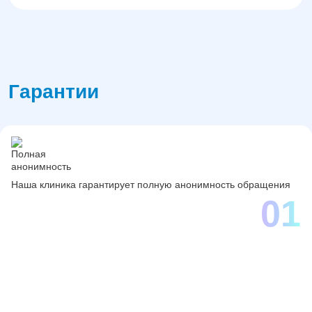
Гарантии
Наша клиника гарантирует полную анонимность обращения