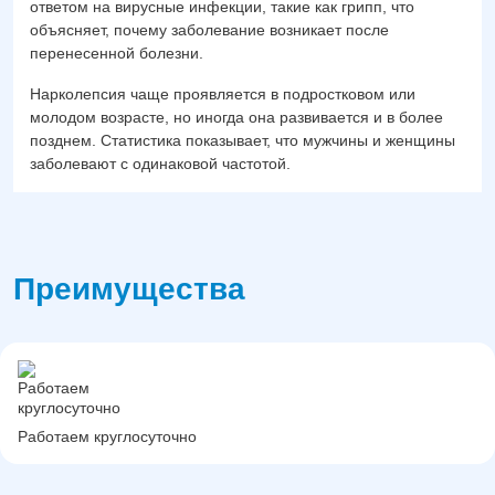
ответом на вирусные инфекции, такие как грипп, что
объясняет, почему заболевание возникает после
перенесенной болезни.
Нарколепсия чаще проявляется в подростковом или
молодом возрасте, но иногда она развивается и в более
позднем. Статистика показывает, что мужчины и женщины
заболевают с одинаковой частотой.
Преимущества
Работаем круглосуточно