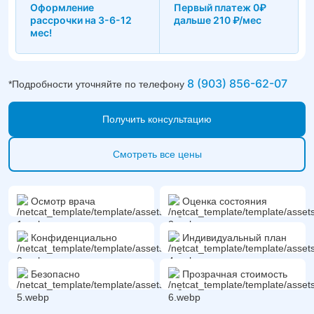
Оформление
Первый платеж 0₽
рассрочки на 3-6-12
дальше 210 ₽/мес
мес!
8 (903) 856-62-07
*Подробности уточняйте по телефону
Получить консультацию
Смотреть все цены
Осмотр врача
Оценка состояния
Конфиденциально
Индивидуальный план
Безопасно
Прозрачная стоимость