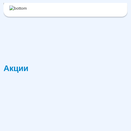
Акции