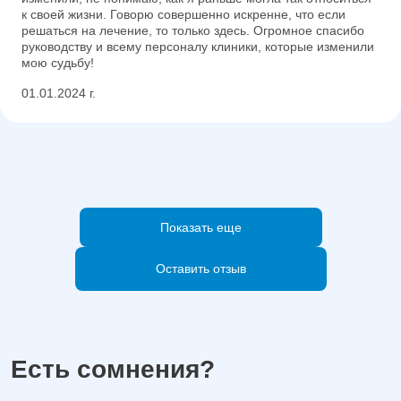
к своей жизни. Говорю совершенно искренне, что если
решаться на лечение, то только здесь. Огромное спасибо
руководству и всему персоналу клиники, которые изменили
мою судьбу!
01.01.2024 г.
Показать еще
Оставить отзыв
Есть сомнения?