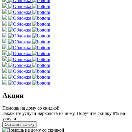
Акции
Помощь на дому со скидкой
Закажите услуги нарколога на дому. Получите скидку 8% на
услуги.
Оставить заявку