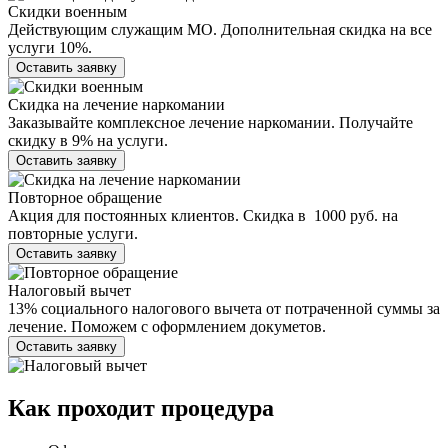
Скидки военным
Действующим служащим МО. Дополнительная скидка на все
услуги 10%.
Оставить заявку
Скидка на лечение наркомании
Заказывайте комплексное лечение наркомании. Получайте
скидку в 9% на услуги.
Оставить заявку
Повторное обращение
Акция для постоянных клиентов. Скидка в 1000 руб. на
повторные услуги.
Оставить заявку
Налоговый вычет
13% социального налогового вычета от потраченной суммы за
лечение. Поможем с оформлением докуметов.
Оставить заявку
Как проходит
процедура