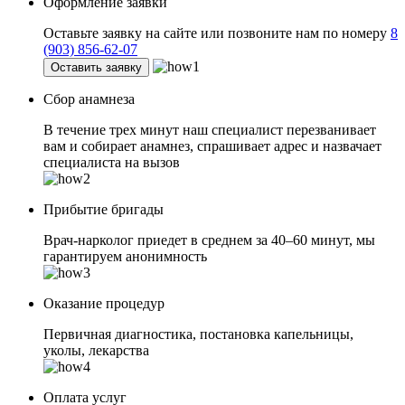
Оформление заявки
Оставьте заявку на сайте или позвоните нам по номеру
8
(903) 856-62-07
Оставить заявку
Сбор анамнеза
В течение трех минут наш специалист перезванивает
вам и собирает анамнез, спрашивает адрес и назвачает
специалиста на вызов
Прибытие бригады
Врач-нарколог приедет в среднем за 40–60 минут, мы
гарантируем анонимность
Оказание процедур
Первичная диагностика, постановка капельницы,
уколы, лекарства
Оплата услуг