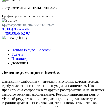
Лицензия: Л041-01050-61/0034798
График работы: круглосуточно
Круглосуточный, анонимный номер
8 (903) 856-62-07
+7(903)856-62-07
Новый Ресурс | Белебей
Услуги
Психиатрия
Деменция
Лечение деменции в Белебее
Деменция (слабоумие) – тяжёлая патология, которая всегда
требует лечения и постоянного ухода за пациентом. Как
правило, она сопровождает другие расстройства и не является
самостоятельным заболеванием. Реабилитационный центр
«Новый ресурс» выполняет расширенную диагностику и
терапию дементных состояний, чтобы повысить качество