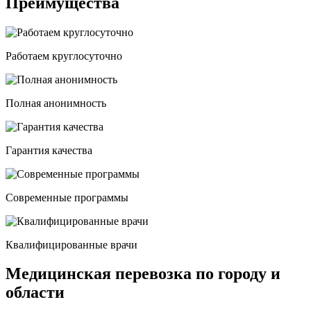
Преимущества
Работаем круглосуточно
Полная анонимность
Гарантия качества
Современные программы
Квалифицированные врачи
Медицинская перевозка по городу и
области