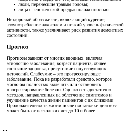
люди, перенёсшие травмы головы;
лица с генетической предрасположенностью.
Нездоровый образ жизни, включающий курение,
злоупотребление алкоголем и низкий уровень физической
активности, также увеличивает риск развития дементных
состояний.
Прогноз
Прогнозы зависят от многих вводных, включая
этиологию заболевания, возраст пациента, общее
состояние здоровья, присутствие сопутствующих
патологий. Слабоумие – это прогрессирующее
заболевание. Пока не разработали средство, которое
могло бы полностью вылечить или остановить
прогрессирование болезни. Однако есть достаточно
методов, направленных на облегчение симптомов и
улучшение качества жизни пациентов с их близкими.
Продолжительность жизни после постановки диагноза
может быть от нескольких лет до 10 и более.