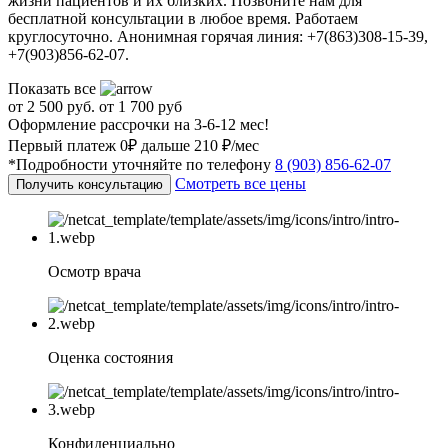
жизни пациентов и их близких. Позвоните нам для
бесплатной консультации в любое время. Работаем
круглосуточно. Анонимная горячая линия: +7(863)308-15-39,
+7(903)856-62-07.
Показать все
от 2 500 руб.
от 1 700 руб
Оформление рассрочки на 3-6-12 мес!
Первый платеж 0₽ дальше 210 ₽/мес
*Подробности уточняйте по телефону
8 (903) 856-62-07
Смотреть все цены
Получить консультацию
Осмотр врача
Оценка состояния
Конфиденциально