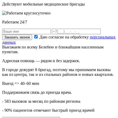
Действуют мобильные медицинские бригады
Работаем 24/7
Даю согласие на обработку
персональных
Заказать звонок
данных
Выезжаем по всему Белебею и ближайшим населенным
пунктам.
Адресная помощь — рядом и без задержек.
В городе дежурят
8
бригад, поэтому мы принимаем вызовы
как из центра, так и из спальных районов и новых кварталов.
Выезд => 40–60 мин
Поддерживаем связь до приезда врача.
- 583 вызовов за месяц по районам региона
- 90% пациентов отмечают быстрый приезд врачей