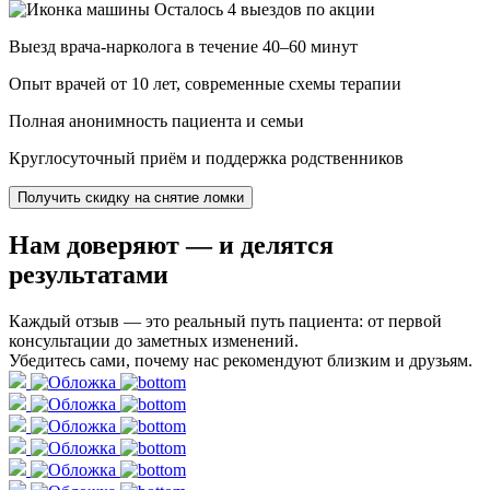
Осталось 4 выездов по акции
Выезд врача-нарколога в течение 40–60 минут
Опыт врачей от 10 лет, современные схемы терапии
Полная анонимность пациента и семьи
Круглосуточный приём и поддержка родственников
Получить скидку на снятие ломки
Нам доверяют
— и делятся
результатами
Каждый отзыв — это реальный путь пациента: от первой
консультации до заметных изменений.
Убедитесь сами, почему нас рекомендуют близким и друзьям.