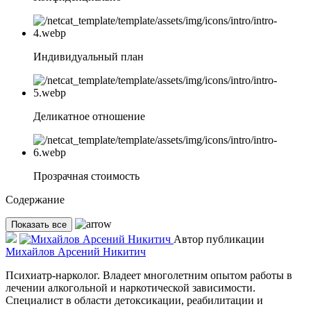
Индивидуальный план
Деликатное отношение
Прозрачная стоимость
Содержание
Показать все
Автор публикации
Михайлов Арсений Никитич
Психиатр-нарколог. Владеет многолетним опытом работы в
лечении алкогольной и наркотической зависимости.
Специалист в области детоксикации, реабилитации и