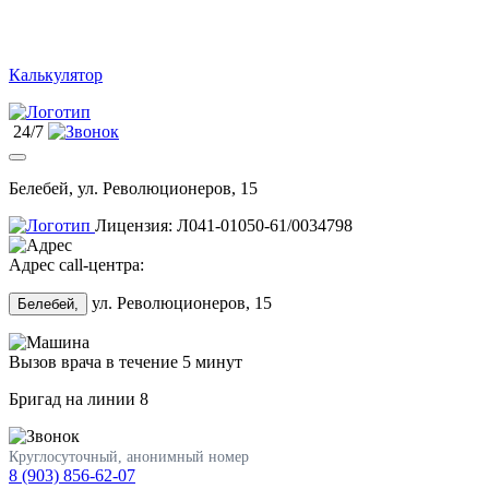
Калькулятор
24/7
Белебей, ул. Революционеров, 15
Лицензия: Л041-01050-61/0034798
Адрес call-центра:
ул. Революционеров, 15
Белебей,
Вызов врача в течение 5 минут
Бригад на линии
8
Круглосуточный, анонимный номер
8 (903) 856-62-07