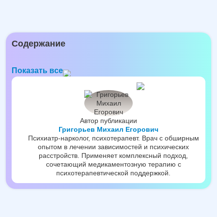
Содержание
Показать все
Автор публикации
Григорьев Михаил Егорович
Психиатр-нарколог, психотерапевт. Врач с обширным
опытом в лечении зависимостей и психических
расстройств. Применяет комплексный подход,
сочетающий медикаментозную терапию с
психотерапевтической поддержкой.