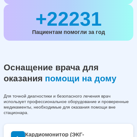
+22231
Пациентам помогли за год
Оснащение врача для
оказания
помощи на дому
Для точной диагностики и безопасного лечения врач
использует профессиональное оборудование и проверенные
медикаменты, необходимые для оказания помощи вне
стационара.
Кардиомонитор (ЭКГ-