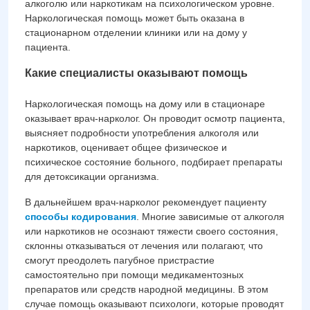
алкоголю или наркотикам на психологическом уровне.
Наркологическая помощь может быть оказана в
стационарном отделении клиники или на дому у
пациента.
Какие специалисты оказывают помощь
Наркологическая помощь на дому или в стационаре
оказывает врач-нарколог. Он проводит осмотр пациента,
выясняет подробности употребления алкоголя или
наркотиков, оценивает общее физическое и
психическое состояние больного, подбирает препараты
для детоксикации организма.
В дальнейшем врач-нарколог рекомендует пациенту
способы кодирования
. Многие зависимые от алкоголя
или наркотиков не осознают тяжести своего состояния,
склонны отказываться от лечения или полагают, что
смогут преодолеть пагубное пристрастие
самостоятельно при помощи медикаментозных
препаратов или средств народной медицины. В этом
случае помощь оказывают психологи, которые проводят