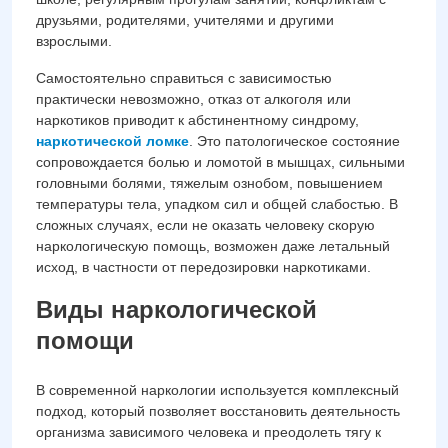
друзьями, родителями, учителями и другими
взрослыми.
Самостоятельно справиться с зависимостью
практически невозможно, отказ от алкоголя или
наркотиков приводит к абстинентному синдрому,
наркотической ломке
. Это патологическое состояние
сопровождается болью и ломотой в мышцах, сильными
головными болями, тяжелым ознобом, повышением
температуры тела, упадком сил и общей слабостью. В
сложных случаях, если не оказать человеку скорую
наркологическую помощь, возможен даже летальный
исход, в частности от передозировки наркотиками.
Виды наркологической
помощи
В современной наркологии используется комплексный
подход, который позволяет восстановить деятельность
организма зависимого человека и преодолеть тягу к