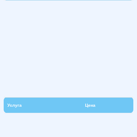
Услуга
Цена