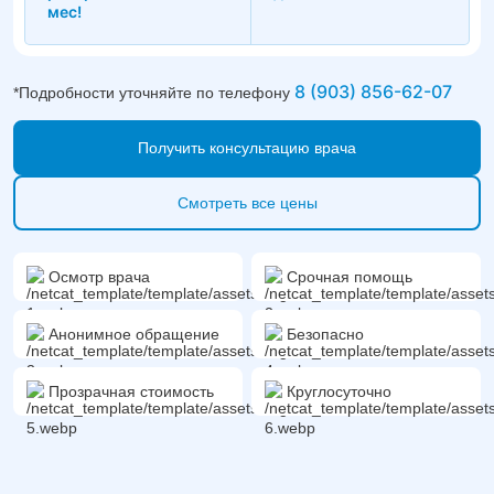
мес!
8 (903) 856-62-07
*Подробности уточняйте по телефону
Получить консультацию врача
Смотреть все цены
Осмотр врача
Срочная помощь
Анонимное обращение
Безопасно
Прозрачная стоимость
Круглосуточно