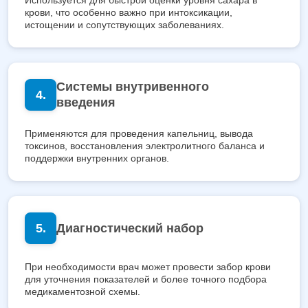
Используется для быстрой оценки уровня сахара в
крови, что особенно важно при интоксикации,
истощении и сопутствующих заболеваниях.
Системы внутривенного
введения
Применяются для проведения капельниц, вывода
токсинов, восстановления электролитного баланса и
поддержки внутренних органов.
Диагностический набор
При необходимости врач может провести забор крови
для уточнения показателей и более точного подбора
медикаментозной схемы.