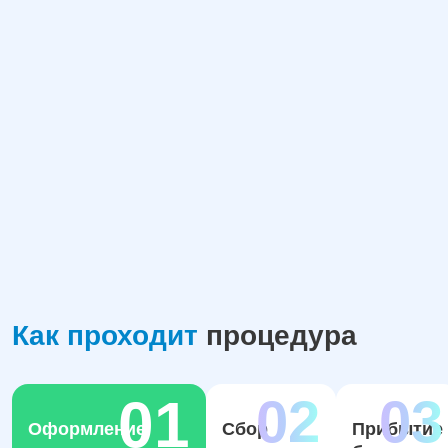
Как проходит
процедура
Оформление
Сбор
Прибытие