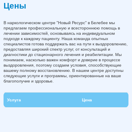
Цены
В наркологическом центре "Новый Ресурс" в Белебее мы
предлагаем профессиональную и всестороннюю помощь в
лечении зависимостей, основываясь на индивидуальном
подходе к каждому пациенту. Наша команда опытных
специалистов готова поддержать вас на пути к выздоровлению,
предоставляя широкий спектр услуг, от консультаций и
диагностики до стационарного лечения и реабилитации. Мы
понимаем, насколько важен комфорт и доверие в процессе
выздоровления, поэтому создаем условия, способствующие
вашему полному восстановлению. В нашем центре доступны
следующие услуги и программы, ориентированные на ваше
благополучие и здоровье.
Услуга
Цена