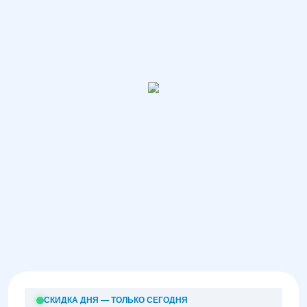
СКИДКА ДНЯ — ТОЛЬКО СЕГОДНЯ