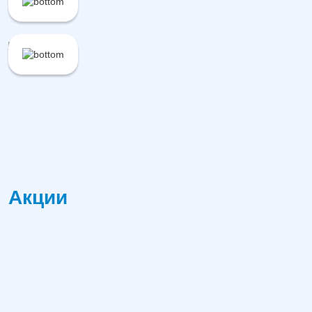
Акции