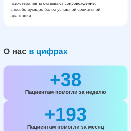
психотерапевты оказывают сопровождение,
способствующее более успешной социальной
адаптации.
О нас
в цифрах
+38
Пациентам помогли за неделю
+193
Пациентам помогли за месяц