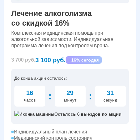
Лечение алкоголизма
со скидкой 16%
Комплексная медицинская помощь при
алкогольной зависимости. Индивидуальная
программа лечения под контролем врача.
3 100 руб.
3 700 руб.
−16% сегодня
До конца акции осталось:
16
29
30
:
:
часов
минут
секунд
Осталось 6 выездов по акции
Индивидуальный план лечения
Медицинский контроль состояния