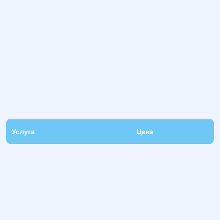
Услуга
Цена