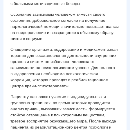
с больными мотивационные беседы.
Осознание зависимым человеком тяжести своего
состояния, добровольное согласие на получение
наркологической помощи значительно повышает шансы
на выздоровление и возвращение к обычному образу
жизни в социуме.
Очищение организма, кодирование и медикаментозная
терапия для восстановления деятельности внутренних
органов и систем не избавляют человека от
зависимости на психологическом уровне. Для полного
выздоровления необходима психологическая
коррекция, которую проводят в реабилитационном
центре врачи-психотерапевты.
Пациенту назначают участие в индивидуальных и
групповых тренингах, во время которых проводится
анализ причин, вызвавших зависимость, формируется
стойкое отвращение к психотропным веществам,
трезвое восприятие окружающего мира. После выхода
пациента из реабилитационного центра психологи и