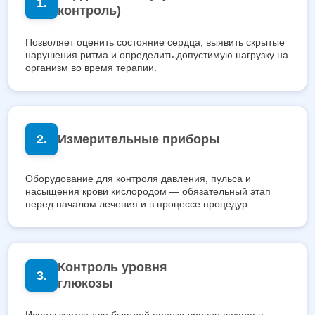
контроль)
Позволяет оценить состояние сердца, выявить скрытые
нарушения ритма и определить допустимую нагрузку на
организм во время терапии.
Измерительные приборы
Оборудование для контроля давления, пульса и
насыщения крови кислородом — обязательный этап
перед началом лечения и в процессе процедур.
Контроль уровня
глюкозы