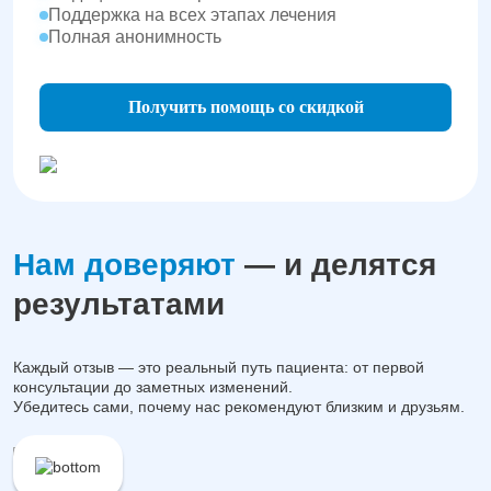
Поддержка на всех этапах лечения
Полная анонимность
Получить помощь со скидкой
Нам доверяют
— и делятся
результатами
Каждый отзыв — это реальный путь пациента: от первой
консультации до заметных изменений.
Убедитесь сами, почему нас рекомендуют близким и друзьям.