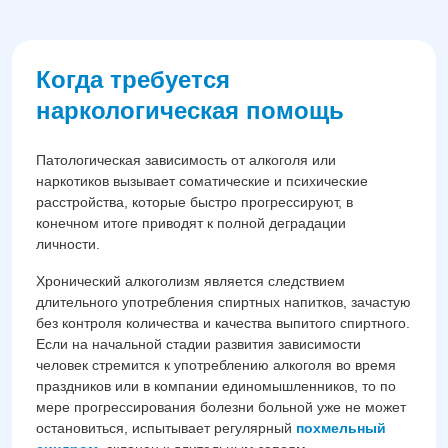
Когда требуется
наркологическая помощь
Патологическая зависимость от алкоголя или
наркотиков вызывает соматические и психические
расстройства, которые быстро прогрессируют, в
конечном итоге приводят к полной деградации
личности.
Хронический алкоголизм является следствием
длительного употребления спиртных напитков, зачастую
без контроля количества и качества выпитого спиртного.
Если на начальной стадии развития зависимости
человек стремится к употреблению алкоголя во время
праздников или в компании единомышленников, то по
мере прогрессирования болезни больной уже не может
остановиться, испытывает регулярный
похмельный