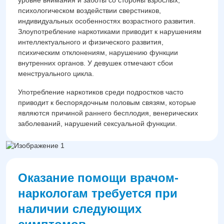
уровне внимания и заботы со стороны взрослых,
психологическом воздействии сверстников,
индивидуальных особенностях возрастного развития.
Злоупотребление наркотиками приводит к нарушениям
интеллектуального и физического развития,
психическим отклонениям, нарушению функции
внутренних органов. У девушек отмечают сбои
менструального цикла.
Употребление наркотиков среди подростков часто
приводит к беспорядочным половым связям, которые
являются причиной раннего бесплодия, венерических
заболеваний, нарушений сексуальной функции.
Оказание помощи врачом-
наркологам требуется при
наличии следующих