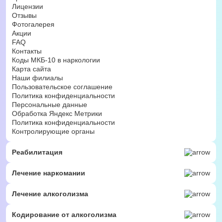
Лицензии
Отзывы
Фотогалерея
Акции
FAQ
Контакты
Коды МКБ-10 в наркологии
Карта сайта
Наши филиалы
Пользовательское соглашение
Политика конфиденциальности
Персональные данные
Обработка Яндекс Метрики
Политика конфиденциальности
Контролирующие органы
Реабилитация
Лечение наркомании
Лечение алкоголизма
Кодирование от алкоголизма