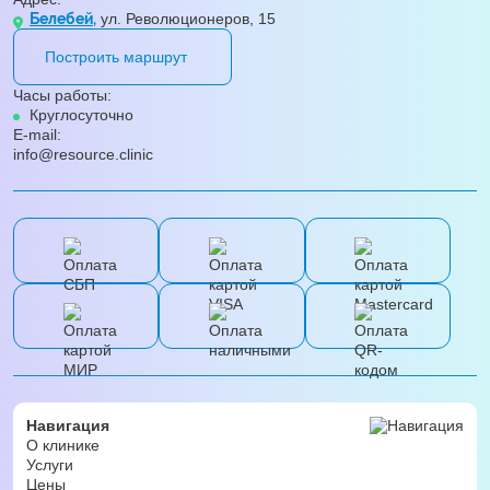
Белебей,
ул. Революционеров, 15
Построить маршрут
Часы работы:
Круглосуточно
E-mail:
info@resource.clinic
Навигация
О клинике
Услуги
Цены