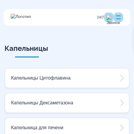
24/7
Капельницы
Капельницы Цитофлавина
Капельницы Дексаметазона
Капельница для печени