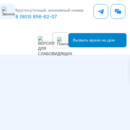
Круглосуточный, анонимный номер
8 (903) 856-62-07
Вызвать врача на дом