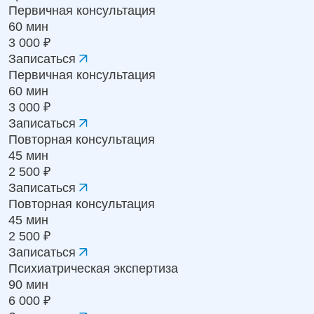
Первичная консультация
60 мин
3 000 ₽
Записаться
Первичная консультация
60 мин
3 000 ₽
Записаться
Повторная консультация
45 мин
2 500 ₽
Записаться
Повторная консультация
45 мин
2 500 ₽
Записаться
Психиатрическая экспертиза
90 мин
6 000 ₽