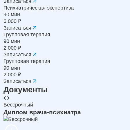
Записаться
Психиатрическая экспертиза
90 мин
6 000 ₽
Записаться
Групповая терапия
90 мин
2 000 ₽
Записаться
Групповая терапия
90 мин
2 000 ₽
Записаться
Документы
Бессрочный
Диплом врача-психиатра