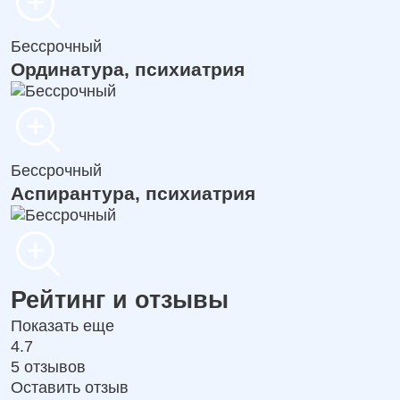
Бессрочный
Ординатура, психиатрия
Бессрочный
Аспирантура, психиатрия
Рейтинг и отзывы
Показать еще
4.7
5 отзывов
Оставить отзыв