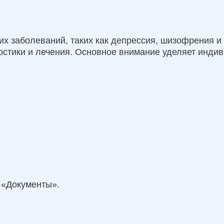
их заболеваний, таких как депрессия, шизофрения и
остики и лечения. Основное внимание уделяет индив
 «Документы».