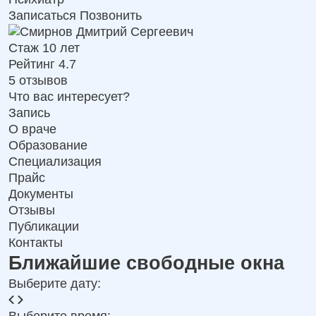
Записаться
Позвонить
Стаж 10 лет
Рейтинг 4.7
5 отзывов
Что вас интересует?
Запись
О враче
Образование
Специализация
Прайс
Документы
Отзывы
Публикации
Контакты
Ближайшие свободные окна
Выберите дату: