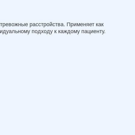
 тревожные расстройства. Применяет как
идуальному подходу к каждому пациенту.