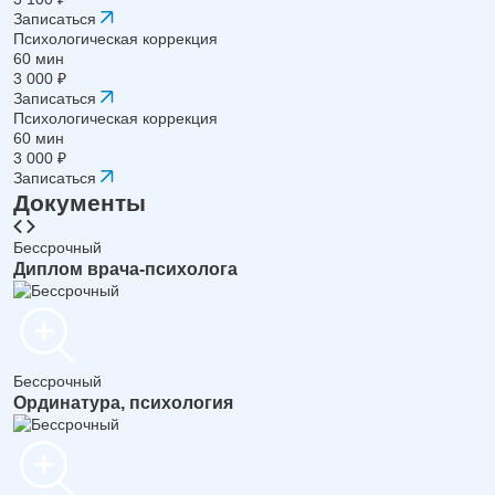
Записаться
Психологическая коррекция
60 мин
3 000 ₽
Записаться
Психологическая коррекция
60 мин
3 000 ₽
Записаться
Документы
Бессрочный
Диплом врача-психолога
Бессрочный
Ординатура, психология