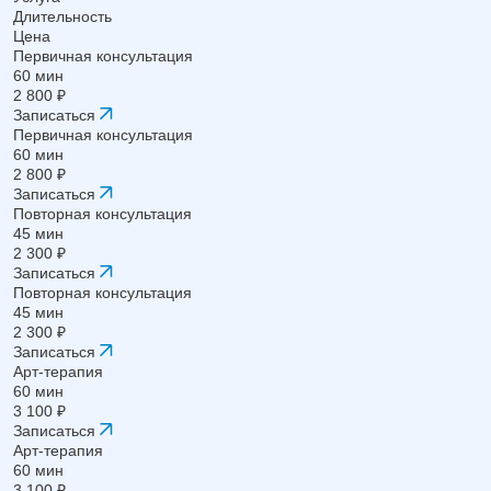
Длительность
Цена
Первичная консультация
60 мин
2 800 ₽
Записаться
Первичная консультация
60 мин
2 800 ₽
Записаться
Повторная консультация
45 мин
2 300 ₽
Записаться
Повторная консультация
45 мин
2 300 ₽
Записаться
Арт-терапия
60 мин
3 100 ₽
Записаться
Арт-терапия
60 мин
3 100 ₽