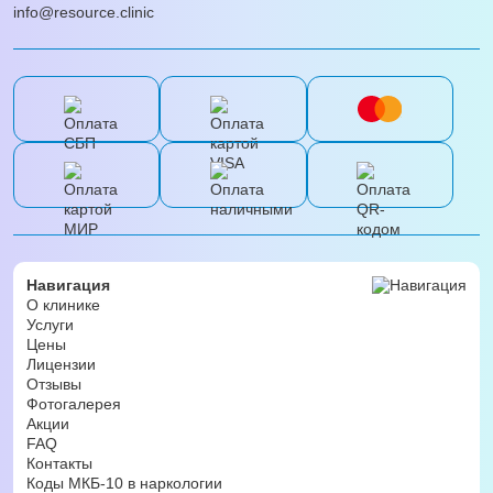
info@resource.clinic
Навигация
О клинике
Услуги
Цены
Лицензии
Отзывы
Фотогалерея
Акции
FAQ
Контакты
Коды МКБ-10 в наркологии