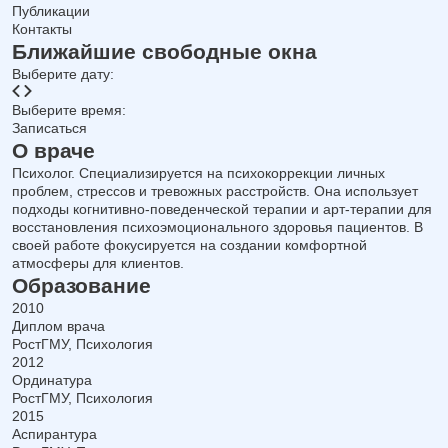
Публикации
Контакты
Ближайшие свободные окна
Выберите дату:
Выберите время:
Записаться
О враче
Психолог. Специализируется на психокоррекции личных
проблем, стрессов и тревожных расстройств. Она использует
подходы когнитивно-поведенческой терапии и арт-терапии для
восстановления психоэмоционального здоровья пациентов. В
своей работе фокусируется на создании комфортной
атмосферы для клиентов.
Образование
2010
Диплом врача
РостГМУ, Психология
2012
Ординатура
РостГМУ, Психология
2015
Аспирантура