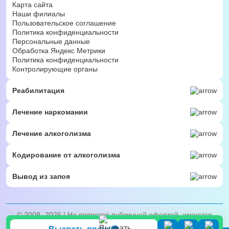
Карта сайта
Наши филиалы
Пользовательское соглашение
Политика конфиденциальности
Персональные данные
Обработка Яндекс Метрики
Политика конфиденциальности
Контролирующие органы
Реабилитация
Лечение наркомании
Лечение алкоголизма
Кодирование от алкоголизма
Вывод из запоя
© 2008- 2026 | Не является публичной офертой, имеются
противопоказания, проконсультируйтесь с врачом. 18+.