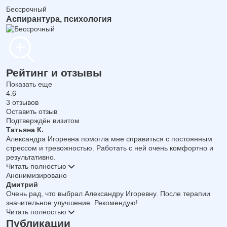
Бессрочный
Аспирантура, психология
Рейтинг и отзывы
Показать еще
4.6
3 отзывов
Оставить отзыв
Подтверждён визитом
Татьяна К.
Александра Игоревна помогла мне справиться с постоянным
стрессом и тревожностью. Работать с ней очень комфортно и
результативно.
Читать полностью
Анонимизировано
Дмитрий
Очень рад, что выбрал Александру Игоревну. После терапии
значительное улучшение. Рекомендую!
Читать полностью
Публикации