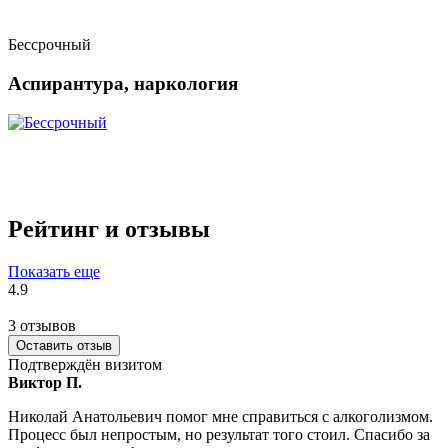
Бессрочный
Аспирантура, наркология
Рейтинг и отзывы
Показать еще
4.9
3 отзывов
Оставить отзыв
Подтверждён визитом
Виктор П.
Николай Анатольевич помог мне справиться с алкоголизмом.
Процесс был непростым, но результат того стоил. Спасибо за