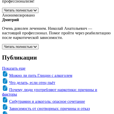
профессионализм!
Читать полностью
Анонимизировано
Дмитрий
Очень доволен лечением. Николай Анатольевич —
настоящий профессионал. Помог пройти через реабилитацию
после наркотической зависимости.
Читать полностью
Публикации
Показать еще
Можно ли пить Глицин с алкоголем
Что делать, если отец пьёт
Почему люди употребляют наркотики: причины и
факторы
Сибутрамин и алкоголь: опасное сочетание
Зависимость от снотворных: причины и отказ