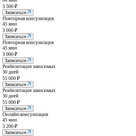
3 500 ₽
Записаться
Повторная консультация
45 мин
3 000 ₽
Записаться
Повторная консультация
45 мин
3 000 ₽
Записаться
Реабилитация зависимых
30 дней
55 000 ₽
Записаться
Реабилитация зависимых
30 дней
55 000 ₽
Записаться
Онлайн-консультация
45 мин
3 200 ₽
Записаться