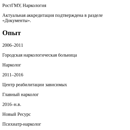
РостГМУ, Наркология
Актуальная аккредитация подтверждена в разделе
«Документы».
Опыт
2006–2011
Городская наркологическая больница
Нарколог
2011–2016
Центр реабилитации зависимых
Главный нарколог
2016–н.в.
Новый Ресурс
Психиатр‑нарколог