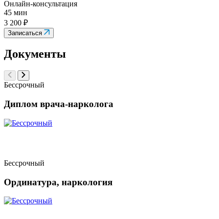
Онлайн-консультация
45 мин
3 200 ₽
Записаться
Документы
Бессрочный
Диплом врача-нарколога
Бессрочный
Ординатура, наркология