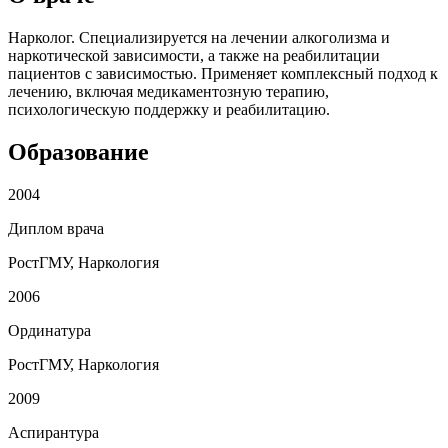
Нарколог. Специализируется на лечении алкоголизма и
наркотической зависимости, а также на реабилитации
пациентов с зависимостью. Применяет комплексный подход к
лечению, включая медикаментозную терапию,
психологическую поддержку и реабилитацию.
Образование
2004
Диплом врача
РостГМУ, Наркология
2006
Ординатура
РостГМУ, Наркология
2009
Аспирантура