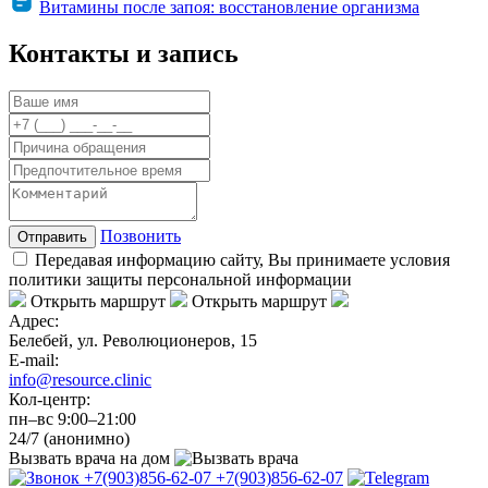
Витамины после запоя: восстановление организма
Контакты и запись
Позвонить
Отправить
Передавая информацию сайту, Вы принимаете условия
политики защиты персональной информации
Открыть маршрут
Открыть маршрут
Адрес:
Белебей, ул. Революционеров, 15
E-mail:
info@resource.clinic
Кол-центр:
пн–вс 9:00–21:00
24/7 (анонимно)
Вызвать врача
на дом
+7(903)856-62-07
+7(903)856-62-07