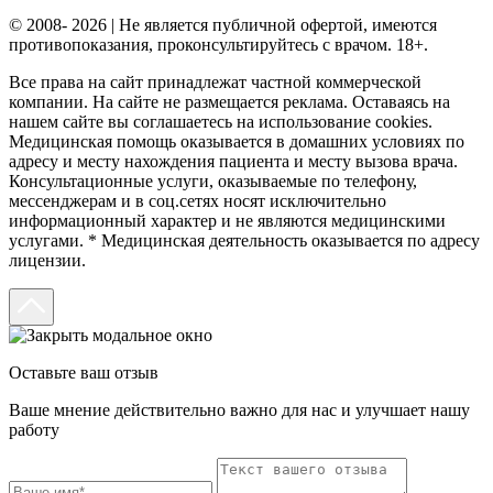
© 2008- 2026 | Не является публичной офертой, имеются
противопоказания, проконсультируйтесь с врачом. 18+.
Все права на сайт принадлежат частной коммерческой
компании. На сайте не размещается реклама. Оставаясь на
нашем сайте вы соглашаетесь на использование cookies.
Медицинская помощь оказывается в домашних условиях по
адресу и месту нахождения пациента и месту вызова врача.
Консультационные услуги, оказываемые по телефону,
мессенджерам и в соц.сетях носят исключительно
информационный характер и не являются медицинскими
услугами. * Медицинская деятельность оказывается по адресу
лицензии.
Оставьте ваш отзыв
Ваше мнение действительно важно для нас и улучшает нашу
работу