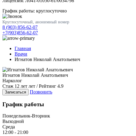
Лицензия: Л041-01050-61/0034798
График работы: круглосуточно
Круглосуточный, анонимный номер
8 (903) 856-62-07
+7(903)856-62-07
Главная
Врачи
Игнатов Николай Анатольевич
Игнатов Николай Анатольевич
Нарколог
Стаж 12 лет лет / Рейтинг 4.9
Позвонить
Записаться
График работы
Понедельник-Вторник
Выходной
Среда
12:00 - 21:00