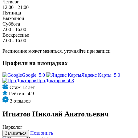
Четверг
12:00 - 21:00
Пятница
Выходной
Суббота
7:00 - 16:00
Воскресенье
7:00 - 16:00
Расписание может меняться, уточняйте при записи
Профили на площадках
Google
5.0
Яндекс Карты
5.0
ПроДокторов
4.8
Стаж 12 лет
Рейтинг 4.9
3 отзывов
Игнатов Николай Анатольевич
Нарколог
Позвонить
Записаться