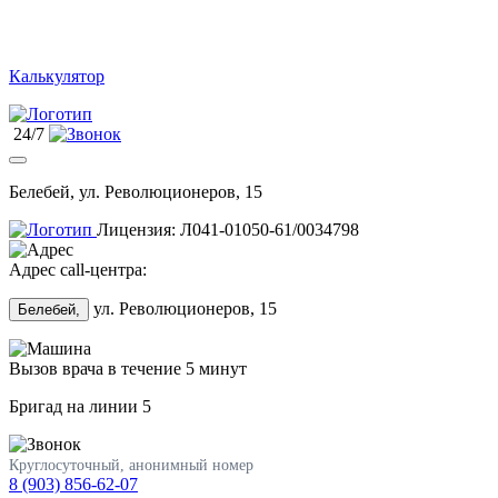
Калькулятор
24/7
Белебей, ул. Революционеров, 15
Лицензия: Л041-01050-61/0034798
Адрес call-центра:
ул. Революционеров, 15
Белебей,
Вызов врача в течение 5 минут
Бригад на линии
5
Круглосуточный, анонимный номер
8 (903) 856-62-07