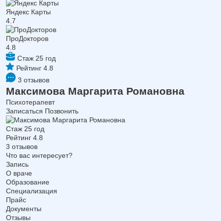
Яндекс Карты
4.7
ПроДокторов
4.8
Стаж 25 год
Рейтинг 4.8
3 отзывов
Максимова Маргарита Романовна
Психотерапевт
Записаться
Позвонить
Стаж 25 год
Рейтинг 4.8
3 отзывов
Что вас интересует?
Запись
О враче
Образование
Специализация
Прайс
Документы
Отзывы