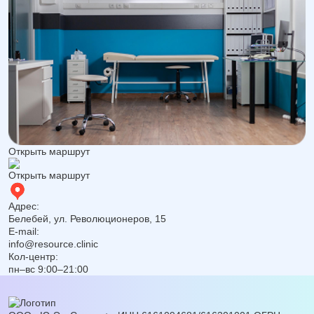
Открыть маршрут
Открыть маршрут
Адрес:
Белебей, ул. Революционеров, 15
E-mail:
info@resource.clinic
Кол-центр:
пн–вс 9:00–21:00