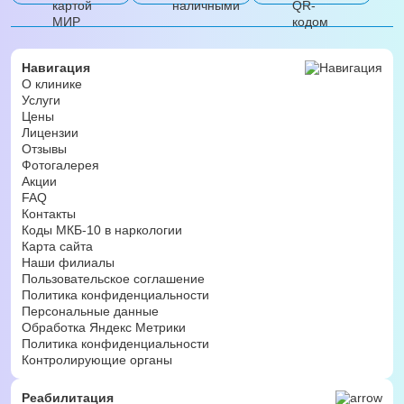
Навигация
О клинике
Услуги
Цены
Лицензии
Отзывы
Фотогалерея
Акции
FAQ
Контакты
Коды МКБ-10 в наркологии
Карта сайта
Наши филиалы
Пользовательское соглашение
Политика конфиденциальности
Персональные данные
Обработка Яндекс Метрики
Политика конфиденциальности
Контролирующие органы
Реабилитация