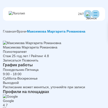
24/7
Главная
Врачи
Максимова Маргарита Романовна
Максимова Маргарита Романовна
Психотерапевт
Стаж 25 год лет / Рейтинг 4.8
Записаться
Позвонить
График работы
Понедельник-Пятница
9:00 - 18:00
Суббота-Воскресенье
Выходной
Расписание может меняться, уточняйте при записи
Профили на площадках
Google
4.7