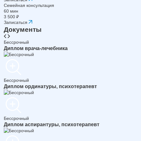
Семейная консультация
60 мин
3 500 ₽
Записаться
Документы
Бессрочный
Диплом врача-лечебника
Бессрочный
Диплом ординатуры, психотерапевт
Бессрочный
Диплом аспирантуры, психотерапевт