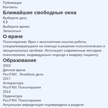
Публикации
Контакты
Ближайшие свободные окна
Выберите дату:
Выберите время:
Записаться
О враче
Психотерапевт. Врач с многолетним опытом работы,
специализирующаяся на помощи в решении психологических и
эмоциональных проблем. Использует современные методики
психотерапии, индивидуально подходя к каждому пациенту.
Образование
2003
Диплом врача
РостГМУ, Лечебное дело
2017
Аспирантура
РостГМУ, Психотерапия
2014
Ординатура
РостГМУ, Психотерапия
Актуальная аккредитация подтверждена в разделе