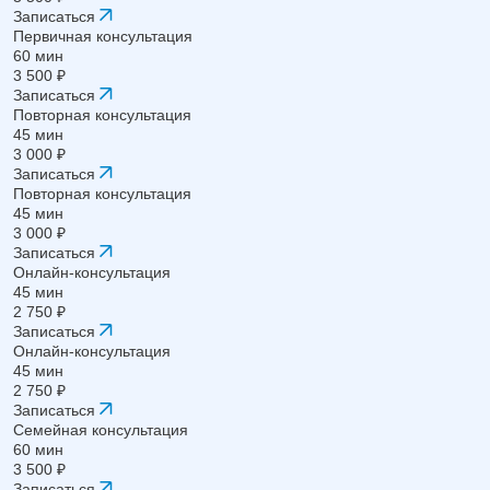
Записаться
Первичная консультация
60 мин
3 500 ₽
Записаться
Повторная консультация
45 мин
3 000 ₽
Записаться
Повторная консультация
45 мин
3 000 ₽
Записаться
Онлайн-консультация
45 мин
2 750 ₽
Записаться
Онлайн-консультация
45 мин
2 750 ₽
Записаться
Семейная консультация
60 мин
3 500 ₽
Записаться